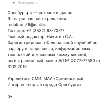
Документы
Оренбург.рф — сетевое издание
Электронная почта редакции:
redaktor_56@mail.ru
Телефон: +7 (3532) 98-70-77
Главный редактор: Никитин С.А.
Зарегистрировано Федеральной службой по
надзору в сфере связи, информационных
технологий и массовых коммуникаций,
регистрационный номер ЭЛ № ФС77-77580 от
31.12.2019
Учредитель СМИ: МАУ «Официальный
Интернет-портал города Оренбурга»
0+