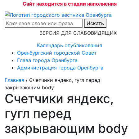
Сайт находится в стадии наполнения
Искать
ВЕРСИЯ ДЛЯ СЛАБОВИДЯЩИХ
Календарь опубликования
Оренбургский городской Совет
Глава города Оренбурга
Администрация города Оренбурга
Главная
/
Счетчики яндекс, гугл перед
закрывающим body
Счетчики яндекс,
гугл перед
закрывающим body