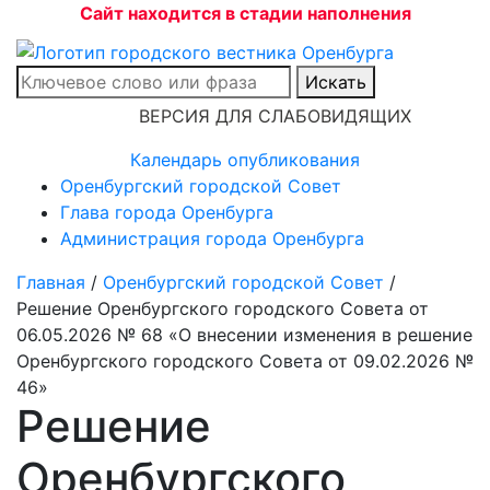
Сайт находится в стадии наполнения
Искать
ВЕРСИЯ ДЛЯ СЛАБОВИДЯЩИХ
Календарь опубликования
Оренбургский городской Совет
Глава города Оренбурга
Администрация города Оренбурга
Главная
/
Оренбургский городской Совет
/
Решение Оренбургского городского Совета от
06.05.2026 № 68 «О внесении изменения в решение
Оренбургского городского Совета от 09.02.2026 №
46»
Решение
Оренбургского