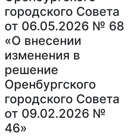
городского Совета
от 06.05.2026 № 68
«О внесении
изменения в
решение
Оренбургского
городского Совета
от 09.02.2026 №
46»