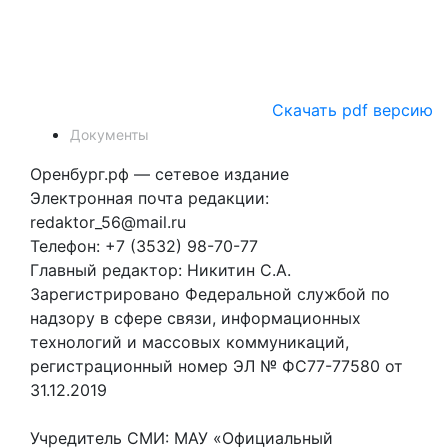
Скачать pdf версию
Документы
Оренбург.рф — сетевое издание
Электронная почта редакции:
redaktor_56@mail.ru
Телефон: +7 (3532) 98-70-77
Главный редактор: Никитин С.А.
Зарегистрировано Федеральной службой по
надзору в сфере связи, информационных
технологий и массовых коммуникаций,
регистрационный номер ЭЛ № ФС77-77580 от
31.12.2019
Учредитель СМИ: МАУ «Официальный