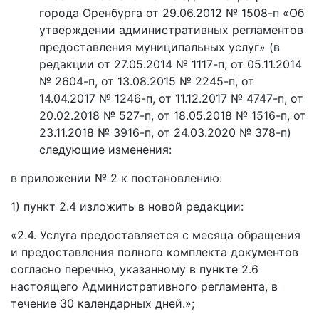
города Оренбурга от 29.06.2012 № 1508-п «Об
утверждении административных регламентов
предоставления муниципальных услуг» (в
редакции от 27.05.2014 № 1117-п, от 05.11.2014
№ 2604-п, от 13.08.2015 № 2245-п, от
14.04.2017 № 1246-п, от 11.12.2017 № 4747-п, от
20.02.2018 № 527-п, от 18.05.2018 № 1516-п, от
23.11.2018 № 3916-п, от 24.03.2020 № 378-п)
следующие изменения:
в приложении № 2 к постановлению:
1) пункт 2.4 изложить в новой редакции:
«2.4. Услуга предоставляется с месяца обращения
и предоставления полного комплекта документов
согласно перечню, указанному в пункте 2.6
настоящего Административного регламента, в
течение 30 календарных дней.»;