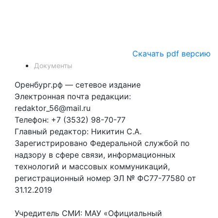
Скачать pdf версию
Документы
Оренбург.рф — сетевое издание
Электронная почта редакции:
redaktor_56@mail.ru
Телефон: +7 (3532) 98-70-77
Главный редактор: Никитин С.А.
Зарегистрировано Федеральной службой по
надзору в сфере связи, информационных
технологий и массовых коммуникаций,
регистрационный номер ЭЛ № ФС77-77580 от
31.12.2019
Учредитель СМИ: МАУ «Официальный