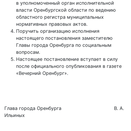
в уполномоченный орган исполнительной
власти Оренбургской области по ведению
областного регистра муниципальных
нормативных правовых актов.
Поручить организацию исполнения
настоящего постановления заместителю
Главы города Оренбурга по социальным
вопросам.
Настоящее постановление вступает в силу
после официального опубликования в газете
«Вечерний Оренбург».
Глава города Оренбурга В. А.
Ильиных