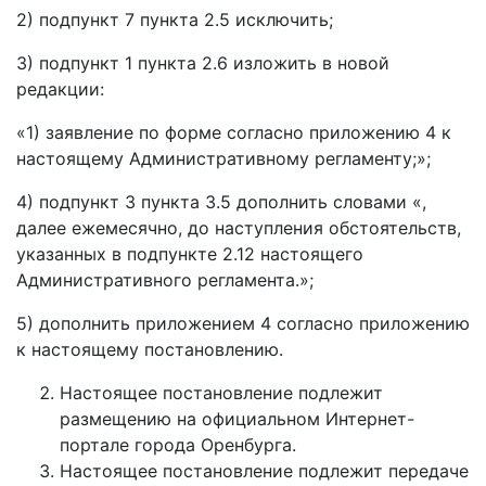
2) подпункт 7 пункта 2.5 исключить;
3) подпункт 1 пункта 2.6 изложить в новой
редакции:
«1) заявление по форме согласно приложению 4 к
настоящему Административному регламенту;»;
4) подпункт 3 пункта 3.5 дополнить словами «,
далее ежемесячно, до наступления обстоятельств,
указанных в подпункте 2.12 настоящего
Административного регламента.»;
5) дополнить приложением 4 согласно приложению
к настоящему постановлению.
Настоящее постановление подлежит
размещению на официальном Интернет-
портале города Оренбурга.
Настоящее постановление подлежит передаче