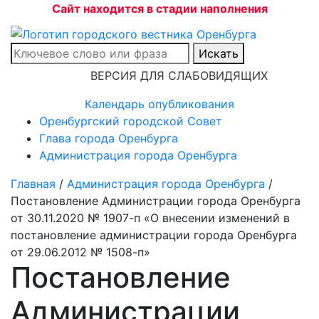
Сайт находится в стадии наполнения
Искать
ВЕРСИЯ ДЛЯ СЛАБОВИДЯЩИХ
Календарь опубликования
Оренбургский городской Совет
Глава города Оренбурга
Администрация города Оренбурга
Главная
/
Администрация города Оренбурга
/
Постановление Администрации города Оренбурга
от 30.11.2020 № 1907-п «О внесении изменений в
постановление администрации города Оренбурга
от 29.06.2012 № 1508-п»
Постановление
Администрации