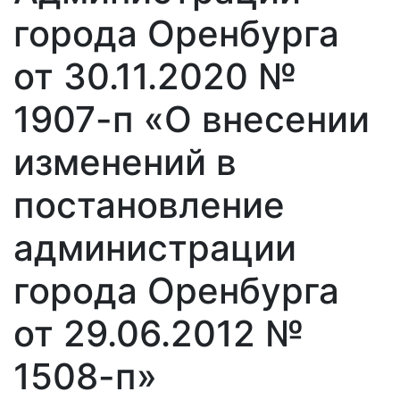
города Оренбурга
от 30.11.2020 №
1907-п «О внесении
изменений в
постановление
администрации
города Оренбурга
от 29.06.2012 №
1508-п»