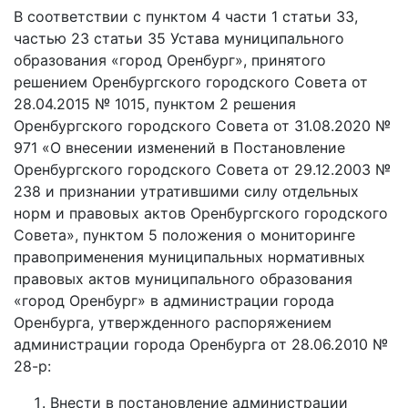
В соответствии с пунктом 4 части 1 статьи 33,
частью 23 статьи 35 Устава муниципального
образования «город Оренбург», принятого
решением Оренбургского городского Совета от
28.04.2015 № 1015, пунктом 2 решения
Оренбургского городского Совета от 31.08.2020 №
971 «О внесении изменений в Постановление
Оренбургского городского Совета от 29.12.2003 №
238 и признании утратившими силу отдельных
норм и правовых актов Оренбургского городского
Совета», пунктом 5 положения о мониторинге
правоприменения муниципальных нормативных
правовых актов муниципального образования
«город Оренбург» в администрации города
Оренбурга, утвержденного распоряжением
администрации города Оренбурга от 28.06.2010 №
28-р:
Внести в постановление администрации