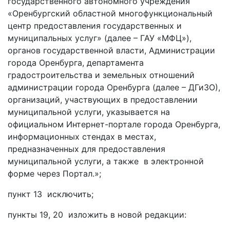
государственного автономного учреждения
«Оренбургский областной многофункциональный
центр предоставления государственных и
муниципальных услуг» (далее – ГАУ «МФЦ»),
органов государственной власти, Администрации
города Оренбурга, департамента
градостроительства и земельных отношений
администрации города Оренбурга (далее – ДГиЗО),
организаций, участвующих в предоставлении
муниципальной услуги, указывается на
официальном Интернет-портале города Оренбурга,
информационных стендах в местах,
предназначенных для предоставления
муниципальной услуги, а также в электронной
форме через Портал.»;
пункт 13 исключить;
пункты 19, 20 изложить в новой редакции: