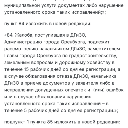
муниципальной услуги документах либо нарушение
установленного срока таких исправлений;»;
пункт 84 изложить в новой редакции:
«84. Жалоба, поступившая в ДГиЗО,
Администрацию города Оренбурга, подлежит
рассмотрению начальником ДГиЗО, заместителем
Главы города Оренбурга по градостроительству,
земельным вопросам и дорожному хозяйству в
течение 15 рабочих дней со дня ее регистрации, а
в случае обжалования отказа ДГиЗО, начальника
ДГиЗО в приеме документов у заявителя либо в
исправлении допущенных опечаток и (или) ошибок
или в случае обжалования нарушения
установленного срока таких исправлений – в
течение 5 рабочих дней со дня ее регистрации.»;
подпункт 1 пункта 85 изложить в новой редакции: