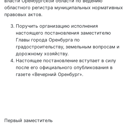
власти Оренбургской области по ведению
областного регистра муниципальных нормативных
правовых актов.
Поручить организацию исполнения
настоящего постановления заместителю
Главы города Оренбурга по
градостроительству, земельным вопросам и
дорожному хозяйству.
Настоящее постановление вступает в силу
после его официального опубликования в
газете «Вечерний Оренбург».
Первый заместитель