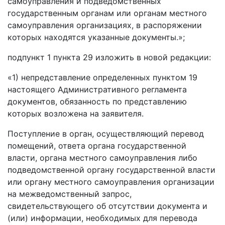
самоуправления и подведомственных
государственным органам или органам местного
самоуправления организациях, в распоряжении
которых находятся указанные документы.»;
подпункт 1 пункта 29 изложить в новой редакции:
«1) непредставление определенных пунктом 19
настоящего Административного регламента
документов, обязанность по представлению
которых возложена на заявителя.
Поступление в орган, осуществляющий перевод
помещений, ответа органа государственной
власти, органа местного самоуправления либо
подведомственной органу государственной власти
или органу местного самоуправления организации
на межведомственный запрос,
свидетельствующего об отсутствии документа и
(или) информации, необходимых для перевода