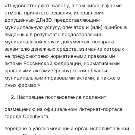
«1) удовлетворяют жалобу, в том числе в форме
отмены принятого решения, исправления
допущенных ДГиЗО, предоставляющим
муниципальную услугу, опечаток и (или) ошибок в
выданных в результате предоставления
муниципальной услуги документах, возврата
заявителю денежных средств, взимание которых
не предусмотрено нормативными правовыми
актами Российской Федерации, нормативными
правовыми актами Оренбургской области,
муниципальными правовыми актами, а также в
иных формах;».
Настоящее постановление подлежит:
размещению на официальном Интернет-портале
города Оренбурга;
передаче в уполномоченный орган исполнительной