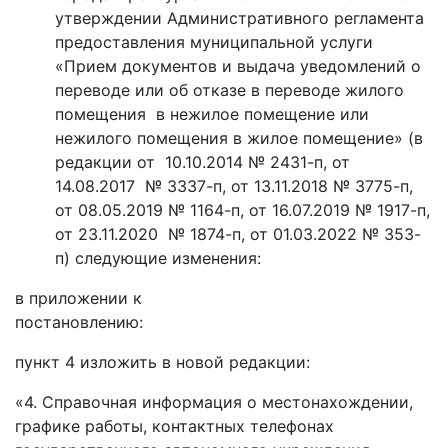
утверждении Административного регламента
предоставления муниципальной услуги
«Прием документов и выдача уведомлений о
переводе или об отказе в переводе жилого
помещения в нежилое помещение или
нежилого помещения в жилое помещение» (в
редакции от 10.10.2014 № 2431-п, от
14.08.2017 № 3337-п, от 13.11.2018 № 3775-п,
от 08.05.2019 № 1164-п, от 16.07.2019 № 1917-п,
от 23.11.2020 № 1874-п, от 01.03.2022 № 353-
п) следующие изменения:
в приложении к
постано
пункт 4 изложить в новой редакции:
«4. Справочная информация о местонахождении,
графике работы, контактных телефонах