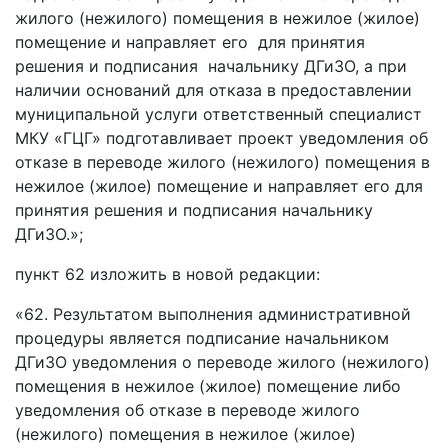
жилого (нежилого) помещения в нежилое (жилое)
помещение и направляет его для принятия
решения и подписания начальнику ДГиЗО, а при
наличии оснований для отказа в предоставлении
муниципальной услуги ответственный специалист
МКУ «ГЦГ» подготавливает проект уведомления об
отказе в переводе жилого (нежилого) помещения в
нежилое (жилое) помещение и направляет его для
принятия решения и подписания начальнику
ДГиЗО.»;
пункт 62 изложить в новой редакции:
«62. Результатом выполнения административной
процедуры является подписание начальником
ДГиЗО уведомления о переводе жилого (нежилого)
помещения в нежилое (жилое) помещение либо
уведомления об отказе в переводе жилого
(нежилого) помещения в нежилое (жилое)