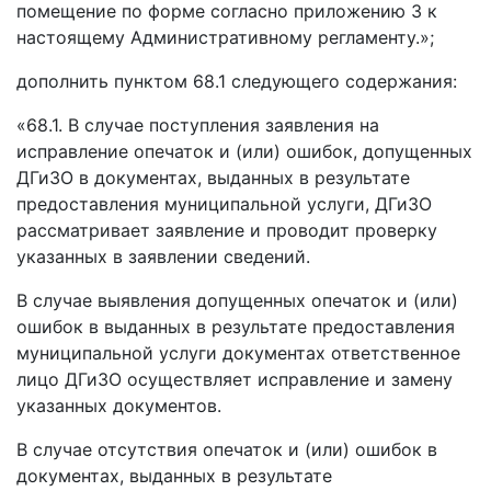
помещение по форме согласно приложению 3 к
настоящему Административному регламенту.»;
дополнить пунктом 68.1 следующего содержания:
«68.1. В случае поступления заявления на
исправление опечаток и (или) ошибок, допущенных
ДГиЗО в документах, выданных в результате
предоставления муниципальной услуги, ДГиЗО
рассматривает заявление и проводит проверку
указанных в заявлении сведений.
В случае выявления допущенных опечаток и (или)
ошибок в выданных в результате предоставления
муниципальной услуги документах ответственное
лицо ДГиЗО осуществляет исправление и замену
указанных документов.
В случае отсутствия опечаток и (или) ошибок в
документах, выданных в результате