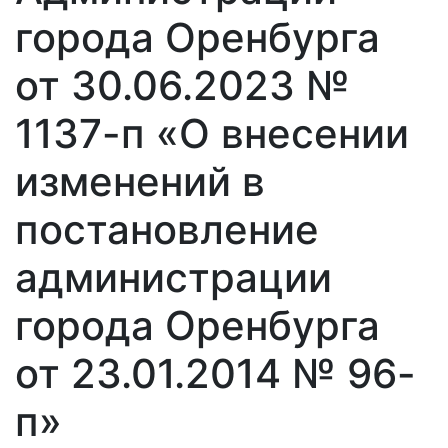
города Оренбурга
от 30.06.2023 №
1137-п «О внесении
изменений в
постановление
администрации
города Оренбурга
от 23.01.2014 № 96-
п»