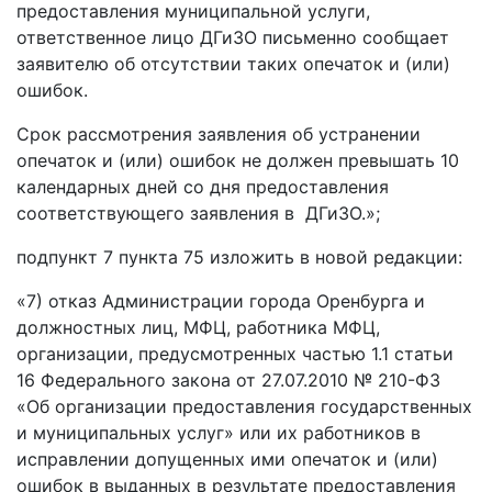
предоставления муниципальной услуги,
ответственное лицо ДГиЗО письменно сообщает
заявителю об отсутствии таких опечаток и (или)
ошибок.
Срок рассмотрения заявления об устранении
опечаток и (или) ошибок не должен превышать 10
календарных дней со дня предоставления
соответствующего заявления в ДГиЗО.»;
подпункт 7 пункта 75 изложить в новой редакции:
«7) отказ Администрации города Оренбурга и
должностных лиц, МФЦ, работника МФЦ,
организации, предусмотренных частью 1.1 статьи
16 Федерального закона от 27.07.2010 № 210-ФЗ
«Об организации предоставления государственных
и муниципальных услуг» или их работников в
исправлении допущенных ими опечаток и (или)
ошибок в выданных в результате предоставления