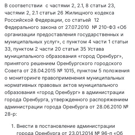
В соответствии с частями 2, 2.1, 8 статьи 23,
частями 2, 2.1 статьи 26 Жилищного кодекса
Российской Федерации, со статьей 12
Федерального закона от 27.07.2010 № 210-ФЗ «Об
организации предоставления государственных и
муниципальных услуг», с пунктом 4 части 1 статьи
33, пунктом 2 части 20 статьи 35 Устава
муниципального образования «город Оренбург»,
принятого решением Оренбургского городского
Совета от 28.04.2015 № 1015, пунктом 5 положения
о мониторинге правоприменения муниципальных
нормативных правовых актов муниципального
образования «город Оренбург» в администрации
города Оренбурга, утвержденного распоряжением
администрации города Оренбурга от 28.06.2010 №
28-р:
Внести в постановление администрации
города Оренбурга от 23.01.2014 № 96-п «Об