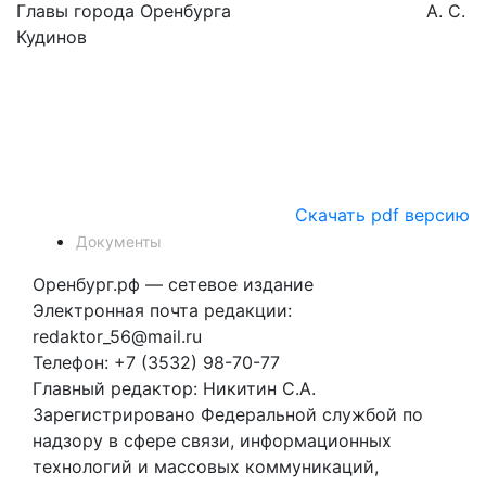
Главы города Оренбурга А. С.
Кудинов
Скачать pdf версию
Документы
Оренбург.рф — сетевое издание
Электронная почта редакции:
redaktor_56@mail.ru
Телефон: +7 (3532) 98-70-77
Главный редактор: Никитин С.А.
Зарегистрировано Федеральной службой по
надзору в сфере связи, информационных
технологий и массовых коммуникаций,