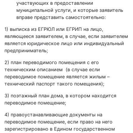
участвующих в предоставлении
муниципальной услуги, и которые заявитель
вправе представить самостоятельно:
1) выписка из ЕГРЮЛ или ЕГРИП на лицо,
являющееся заявителем, в случае, если заявителем
является юридическое лицо или индивидуальный
предприниматель;
2) план переводимого помещения с его
техническим описанием (в случае если
переводимое помещение является жилым –
технический паспорт такого помещения);
3) поэтажный план дома, в котором находится
переводимое помещение;
4) правоустанавливающие документы на
переводимое помещение, если право на него
зарегистрировано в Едином государственном