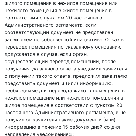
жилого помещения в нежилое помещение или
нежилого помещения в жилое помещение в
соответствии с пунктом 20 настоящего
Административного регламента, если
соответствующий документ не представлен
заявителем по собственной инициативе. Отказ в
переводе помещения по указанному основанию
допускается в случае, если орган,
осуществляющий перевод помещений, после
получения указанного ответа уведомил заявителя
о получении такого ответа, предложил заявителю
представить документ и (или) информацию,
необходимые для перевода жилого помещения в
нежилое помещение или нежилого помещения в
жилое помещение в соответствии с пунктом 20
настоящего Административного регламента, и не
получил от заявителя такие документ и (или)
информацию в течение 15 рабочих дней со дня
направления уведомления;»;