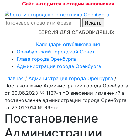
Сайт находится в стадии наполнения
Искать
ВЕРСИЯ ДЛЯ СЛАБОВИДЯЩИХ
Календарь опубликования
Оренбургский городской Совет
Глава города Оренбурга
Администрация города Оренбурга
Главная
/
Администрация города Оренбурга
/
Постановление Администрации города Оренбурга
от 30.06.2023 № 1137-п «О внесении изменений в
постановление администрации города Оренбурга
от 23.01.2014 № 96-п»
Постановление
Администрации