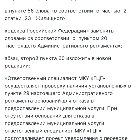
в пункте 56 слова «в соответствии с частью 2
статьи 23 Жилищного
кодекса Российской Федерации» заменить
словами «в соответствии с пунктом 20
настоящего Административного регламента»;
абзац второй пункта 60 изложить в новой
редакции:
«Ответственный специалист МКУ «ГЦГ»
осуществляет проверку наличия установленных в
пункте 29 настоящего Административного
регламента оснований для отказа в
предоставлении муниципальной услуги. При
отсутствии оснований для отказа в
предоставлении муниципальной услуги
ответственный специалист МКУ «ГЦГ»
подготавливает проект уведомления о переводе