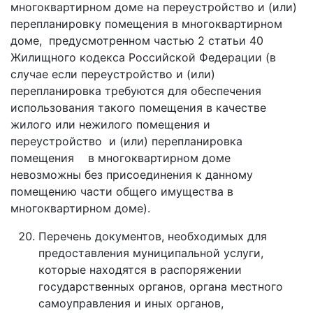
многоквартирном доме на переустройство и (или)
перепланировку помещения в многоквартирном
доме, предусмотренном частью 2 статьи 40
Жилищного кодекса Российской Федерации (в
случае если переустройство и (или)
перепланировка требуются для обеспечения
использования такого помещения в качестве
жилого или нежилого помещения и
переустройство и (или) перепланировка
помещения в многоквартирном доме
невозможны без присоединения к данному
помещению части общего имущества в
многоквартирном доме).
Перечень документов, необходимых для
предоставления муниципальной услуги,
которые находятся в распоряжении
государственных органов, органа местного
самоуправления и иных органов,