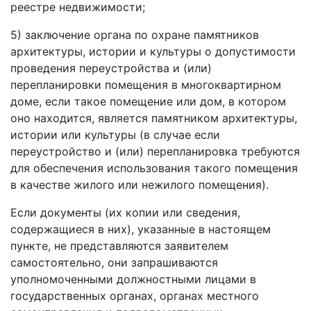
реестре недвижимости;
5) заключение органа по охране памятников
архитектуры, истории и культуры о допустимости
проведения переустройства и (или)
перепланировки помещения в многоквартирном
доме, если такое помещение или дом, в котором
оно находится, является памятником архитектуры,
истории или культуры (в случае если
переустройство и (или) перепланировка требуются
для обеспечения использования такого помещения
в качестве жилого или нежилого помещения).
Если документы (их копии или сведения,
содержащиеся в них), указанные в настоящем
пункте, не представляются заявителем
самостоятельно, они запрашиваются
уполномоченными должностными лицами в
государственных органах, органах местного