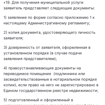
«19. Для получения муниципальной услуги
заявитель представляет следующие документы:
1) заявление по форме согласно приложению 1 к
настоящему Административному регламенту;
2) копия документа, удостоверяющего личность
заявителя;
3) доверенность от заявителя, оформленная в
установленном порядке (в случае подачи
заявления представителем);
4) правоустанавливающие документы на
переводимое помещение (подлинники или
засвидетельствованные в нотариальном порядке
копии), если право на него не зарегистрировано в
Едином государственном реестре недвижимости;
5) подготовленный и оформленный в