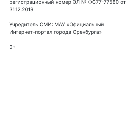
регистрационный номер ЭЛ № ФС77-77580 от
31.12.2019
Учредитель СМИ: МАУ «Официальный
Интернет-портал города Оренбурга»
0+