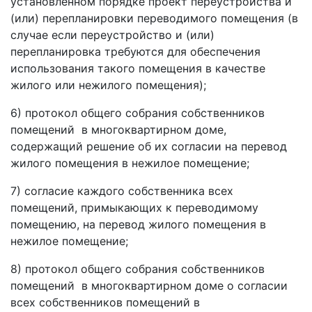
установленном порядке проект переустройства и
(или) перепланировки переводимого помещения (в
случае если переустройство и (или)
перепланировка требуются для обеспечения
использования такого помещения в качестве
жилого или нежилого помещения);
6) протокол общего собрания собственников
помещений в многоквартирном доме,
содержащий решение об их согласии на перевод
жилого помещения в нежилое помещение;
7) согласие каждого собственника всех
помещений, примыкающих к переводимому
помещению, на перевод жилого помещения в
нежилое помещение;
8) протокол общего собрания собственников
помещений в многоквартирном доме о согласии
всех собственников помещений в