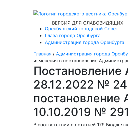
ВЕРСИЯ ДЛЯ СЛАБОВИДЯЩИХ
Оренбургский городской Совет
Глава города Оренбурга
Администрация города Оренбурга
Главная
/
Администрация города Оренбу
изменения в постановление Администрац
Постановление 
28.12.2022 № 24
постановление 
10.10.2019 № 29
В соответствии со статьей 179 Бюджетн