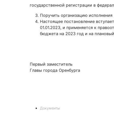
государственной регистрации в федерал
Поручить организацию исполнения
Настоящее постановление вступает 
01.01.2023, и применяется к право
бюджета на 2023 год и на плановый
Первый заместитель
Главы города Оренбурга А
Документы