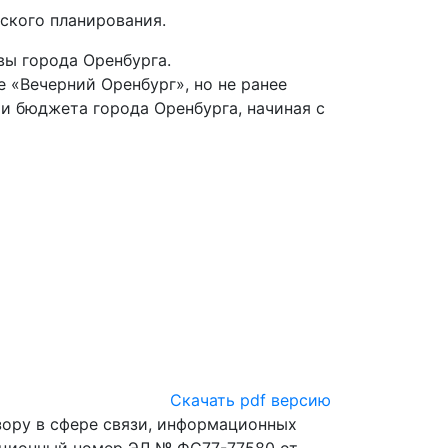
ского планирования.
ы города Оренбурга.
е «Вечерний Оренбург», но не ранее
и бюджета города Оренбурга, начиная с
Скачать pdf версию
ору в сфере связи, информационных