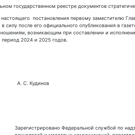
ьном государственном реестре документов стратегиче
 настоящего постановления первому заместителю Глав
в силу после его официального опубликования в газет
отношениям, возникающим при составлении и исполнени
 период 2024 и 2025 годов.
. С. Кудинов
Зарегистрировано Федеральной службой по надз