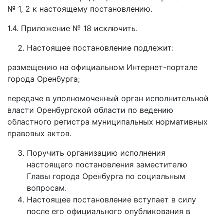
№ 1, 2 к настоящему постановлению.
1.4. Приложение № 18 исключить.
Настоящее постановление подлежит:
размещению на официальном Интернет-портале
города Оренбурга;
передаче в уполномоченный орган исполнительной
власти Оренбургской области по ведению
областного регистра муниципальных нормативных
правовых актов.
Поручить организацию исполнения
настоящего постановления заместителю
Главы города Оренбурга по социальным
вопросам.
Настоящее постановление вступает в силу
после его официального опубликования в