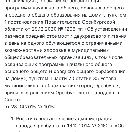
организациях, в том числе осваивающих
программы начального общего, основного общего
и среднего общего образования на дому», пунктом
1 постановления Правительства Оренбургской
области от 29.12.2020 № 1298-пп «Об установлении
размера средней стоимости двухразового питания
в день на одного обучающегося с ограниченными
возможностями здоровья в муниципальных
общеобразовательных организациях, в том числе
осваивающих программы начального общего,
основного общего и среднего общего образования
на дому», пунктом 1 части 20 статьи 35 Устава
муниципального образования «город Оренбург»,
принятого решением Оренбургского городского
Совета
от 28.04.2015 № 1015:
Внести в постановление администрации
города Оренбурга от 16.12.2014 № 3162-п «Об