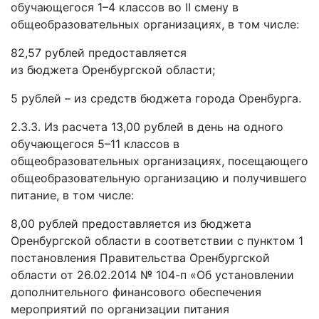
обучающегося 1–4 классов во II смену в
общеобразовательных организациях, в том числе:
82,57 рублей предоставляется
из бюджета Оренбургской области;
5 рублей – из средств бюджета города Оренбурга.
2.3.3. Из расчета 13,00 рублей в день на одного
обучающегося 5–11 классов в
общеобразовательных организациях, посещающего
общеобразовательную организацию и получившего
питание, в том числе:
8,00 рублей предоставляется из бюджета
Оренбургской области в соответствии с пунктом 1
постановления Правительства Оренбургской
области от 26.02.2014 № 104-п «Об установлении
дополнительного финансового обеспечения
мероприятий по организации питания