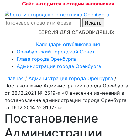
Сайт находится в стадии наполнения
Искать
ВЕРСИЯ ДЛЯ СЛАБОВИДЯЩИХ
Календарь опубликования
Оренбургский городской Совет
Глава города Оренбурга
Администрация города Оренбурга
Главная
/
Администрация города Оренбурга
/
Постановление Администрации города Оренбурга
от 28.12.2021 № 2519-п «О внесении изменений в
постановление администрации города Оренбурга
от 16.12.2014 № 3162-п»
Постановление
Администрации