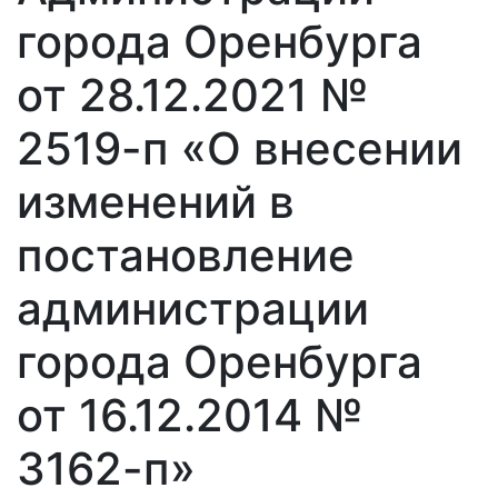
города Оренбурга
от 28.12.2021 №
2519-п «О внесении
изменений в
постановление
администрации
города Оренбурга
от 16.12.2014 №
3162-п»