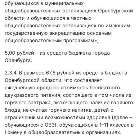
обучающихся в муниципальных
общеобразовательных организациях Оренбургской
области и обучающихся в частных
общеобразовательных организациях по имеющим
государственную аккредитацию основным
общеобразовательным программам»;
5,00 рублей – из средств бюджета города
Оренбурга.
2.3.4. В размере 67,6 рублей из средств бюджета
Оренбургской области, что составляет
ежедневную среднюю стоимость бесплатного
двухразового питания, состоящего в том числе из
горячего завтрака, включающего наличие горячего
блюда, не считая горячего напитка, детей с
ограниченными возможностями здоровья (далее –
обучающиеся с ОВЗ), обучающихся в 1–11 классах в
I смену в общеобразовательных организациях.