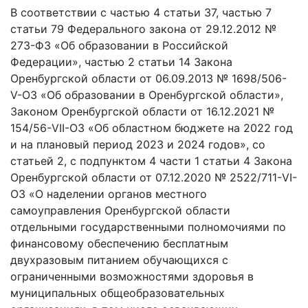
В соответствии с частью 4 статьи 37, частью 7
статьи 79 Федерального закона от 29.12.2012 №
273-ФЗ «Об образовании в Российской
Федерации», частью 2 статьи 14 Закона
Оренбургской области от 06.09.2013 № 1698/506-
V-ОЗ «Об образовании в Оренбургской области»,
Законом Оренбургской области от 16.12.2021 №
154/56-VII-ОЗ «Об областном бюджете на 2022 год
и на плановый период 2023 и 2024 годов», со
статьей 2, с подпунктом 4 части 1 статьи 4 Закона
Оренбургской области от 07.12.2020 № 2522/711-VI-
ОЗ «О наделении органов местного
самоуправления Оренбургской области
отдельными государственными полномочиями по
финансовому обеспечению бесплатным
двухразовым питанием обучающихся с
ограниченными возможностями здоровья в
муниципальных общеобразовательных