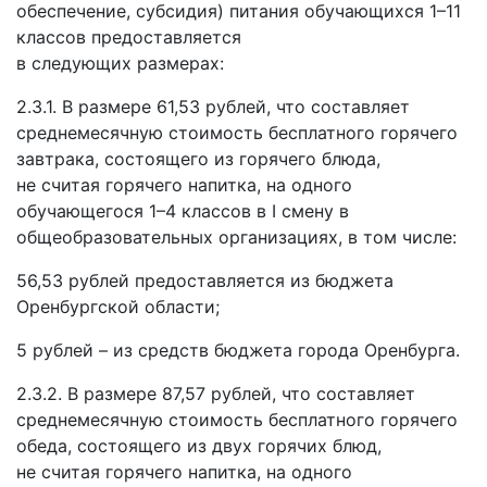
обеспечение, субсидия) питания обучающихся 1–11
классов предоставляется
в следующих размерах:
2.3.1. В размере 61,53 рублей, что составляет
среднемесячную стоимость бесплатного горячего
завтрака, состоящего из горячего блюда,
не считая горячего напитка, на одного
обучающегося 1–4 классов в I смену в
общеобразовательных организациях, в том числе:
56,53 рублей предоставляется из бюджета
Оренбургской области;
5 рублей – из средств бюджета города Оренбурга.
2.3.2. В размере 87,57 рублей, что составляет
среднемесячную стоимость бесплатного горячего
обеда, состоящего из двух горячих блюд,
не считая горячего напитка, на одного