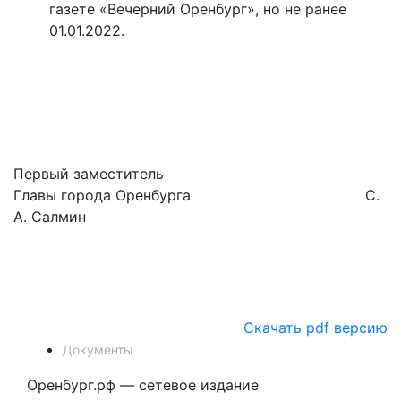
газете «Вечерний Оренбург», но не ранее
01.01.2022.
Первый заместитель
Главы города Оренбурга С.
А. Салмин
Скачать pdf версию
Документы
Оренбург.рф — сетевое издание