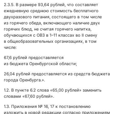
2.3.5. В размере 93,64 рублей, что составляет
ежедневную среднюю стоимость бесплатного
двухразового питания, состоящего в том числе
из горячего обеда, включающего наличие двух
горячих блюд, не считая горячего напитка,
обучающихся с ОВЗ в 1–11 классах во II смену
в общеобразовательных организациях, в том
числе:
67,6 рублей предоставляется
из бюджета Оренбургской области;
26,04 рублей предоставляется из средств бюджета
города Оренбурга.».
1.2. В пункте 6.2 слова «65,00 рублей» заменить
словами «67,60 рублей».
1.3. Приложения № 16, 17 к постановлению
изложить в новой редакции согласно приложениям