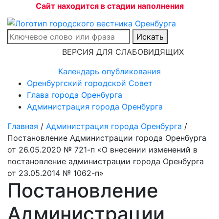
Сайт находится в стадии наполнения
Искать
ВЕРСИЯ ДЛЯ СЛАБОВИДЯЩИХ
Календарь опубликования
Оренбургский городской Совет
Глава города Оренбурга
Администрация города Оренбурга
Главная
/
Администрация города Оренбурга
/
Постановление Администрации города Оренбурга
от 26.05.2020 № 721-п «О внесении изменений в
постановление администрации города Оренбурга
от 23.05.2014 № 1062-п»
Постановление
Администрации