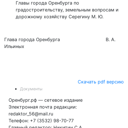
Главы города Оренбурга по
градостроительству, земельным вопросам и
дорожному хозяйству Серегину М. Ю.
Глава города Оренбурга В. А.
Ильиных
Скачать pdf версию
Документы
Оренбург.рф — сетевое издание
Электронная почта редакции:
redaktor_56@mail.ru
Телефон: +7 (3532) 98-70-77
Главный редактор: Никитин С.А.