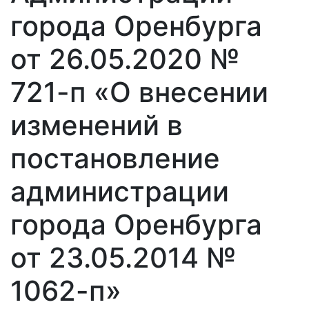
города Оренбурга
от 26.05.2020 №
721-п «О внесении
изменений в
постановление
администрации
города Оренбурга
от 23.05.2014 №
1062-п»