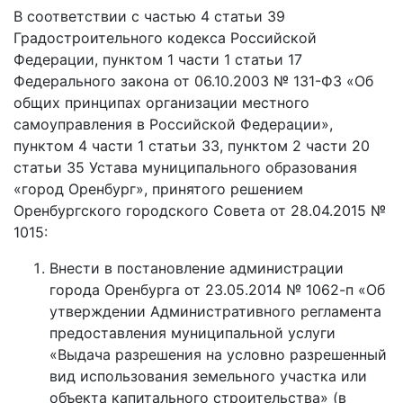
В соответствии с частью 4 статьи 39
Градостроительного кодекса Российской
Федерации, пунктом 1 части 1 статьи 17
Федерального закона от 06.10.2003 № 131-ФЗ «Об
общих принципах организации местного
самоуправления в Российской Федерации»,
пунктом 4 части 1 статьи 33, пунктом 2 части 20
статьи 35 Устава муниципального образования
«город Оренбург», принятого решением
Оренбургского городского Совета от 28.04.2015 №
1015:
Внести в постановление администрации
города Оренбурга от 23.05.2014 № 1062-п «Об
утверждении Административного регламента
предоставления муниципальной услуги
«Выдача разрешения на условно разрешенный
вид использования земельного участка или
объекта капитального строительства» (в