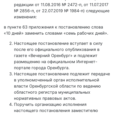
редакции от 11.08.2016 № 2472-п, от 11.07.2017
№ 2856-п, от 22.07.2019 № 1984-п) следующие
изменения:
в пункте 63 приложения к постановлению слова
«10 дней» заменить словами «семь рабочих дней».
Настоящее постановление вступает в силу
после его официального опубликования в
газете «Вечерний Оренбург» и подлежит
размещению на официальном Интернет-
портале города Оренбурга.
Настоящее постановление подлежит передаче
в уполномоченный орган исполнительной
власти Оренбургской области по ведению
областного регистра муниципальных
нормативных правовых актов.
Поручить организацию исполнения
настоящего постановления заместителю