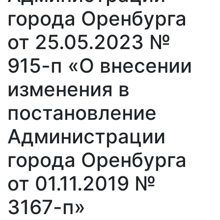
города Оренбурга
от 25.05.2023 №
915-п «О внесении
изменения в
постановление
Администрации
города Оренбурга
от 01.11.2019 №
3167-п»