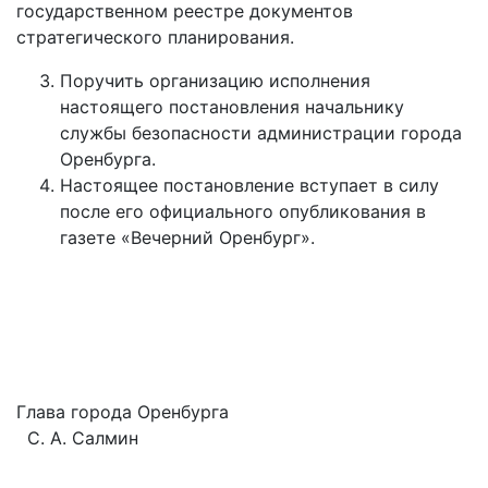
государственном реестре документов
стратегического планирования.
Поручить организацию исполнения
настоящего постановления начальнику
службы безопасности администрации города
Оренбурга.
Настоящее постановление вступает в силу
после его официального опубликования в
газете «Вечерний Оренбург».
Глава города Оренбурга
С. А. Салмин