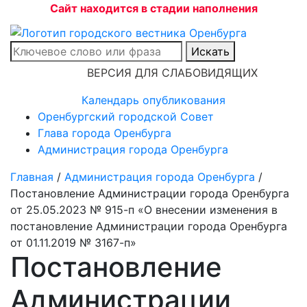
Сайт находится в стадии наполнения
Искать
ВЕРСИЯ ДЛЯ СЛАБОВИДЯЩИХ
Календарь опубликования
Оренбургский городской Совет
Глава города Оренбурга
Администрация города Оренбурга
Главная
/
Администрация города Оренбурга
/
Постановление Администрации города Оренбурга
от 25.05.2023 № 915-п «О внесении изменения в
постановление Администрации города Оренбурга
от 01.11.2019 № 3167-п»
Постановление
Администрации