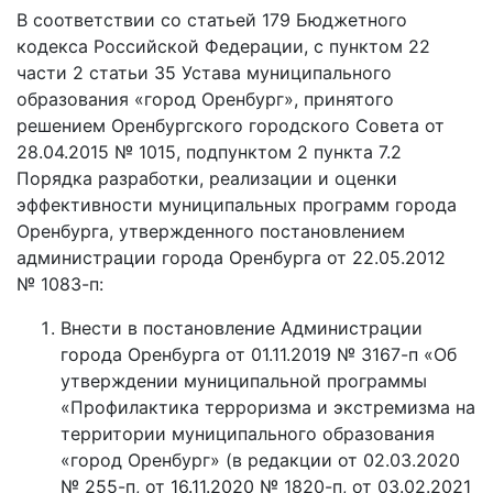
В соответствии со статьей 179 Бюджетного
кодекса Российской Федерации, с пунктом 22
части 2 статьи 35 Устава муниципального
образования «город Оренбург», принятого
решением Оренбургского городского Совета от
28.04.2015 № 1015, подпунктом 2 пункта 7.2
Порядка разработки, реализации и оценки
эффективности муниципальных программ города
Оренбурга, утвержденного постановлением
администрации города Оренбурга от 22.05.2012
№ 1083-п:
Внести в постановление Администрации
города Оренбурга от 01.11.2019 № 3167-п «Об
утверждении муниципальной программы
«Профилактика терроризма и экстремизма на
территории муниципального образования
«город Оренбург» (в редакции от 02.03.2020
№ 255-п, от 16.11.2020 № 1820-п, от 03.02.2021