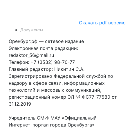
Скачать pdf версию
Документы
Оренбург.рф — сетевое издание
Электронная почта редакции:
redaktor_56@mail.ru
Телефон: +7 (3532) 98-70-77
Главный редактор: Никитин С.А.
Зарегистрировано Федеральной службой по
надзору в сфере связи, информационных
технологий и массовых коммуникаций,
регистрационный номер ЭЛ № ФС77-77580 от
31.12.2019
Учредитель СМИ: МАУ «Официальный
Интернет-портал города Оренбурга»