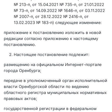
№ 213-п, от 15.04.2021 № 735-п, от 21.01.2022
№ 73-п, от 14.09.2022 № 1646-п, от 03.11.2022
№ 2007-п, от 28.12.2022 № 2416-п, от
13.02.2023 № 183-п) следующее изменение:
приложение к постановлению изложить в новой
редакции согласно приложению к настоящему
постановлению.
Настоящее постановление подлежит:
размещению на официальном Интернет-портале
города Оренбурга;
передаче в уполномоченный орган исполнительной
власти Оренбургской области по ведению
областного регистра муниципальных нормативных
правовых актов;
государственной регистрации в федеральном