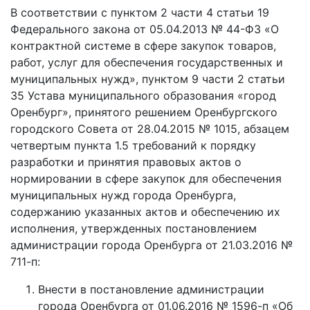
В соответствии с пунктом 2 части 4 статьи 19
Федерального закона от 05.04.2013 № 44-ФЗ «О
контрактной системе в сфере закупок товаров,
работ, услуг для обеспечения государственных и
муниципальных нужд», пунктом 9 части 2 статьи
35 Устава муниципального образования «город
Оренбург», принятого решением Оренбургского
городского Совета от 28.04.2015 № 1015, абзацем
четвертым пункта 1.5 требований к порядку
разработки и принятия правовых актов о
нормировании в сфере закупок для обеспечения
муниципальных нужд города Оренбурга,
содержанию указанных актов и обеспечению их
исполнения, утвержденных постановлением
администрации города Оренбурга от 21.03.2016 №
711-п:
Внести в постановление администрации
города Оренбурга от 01.06.2016 № 1596-п «Об