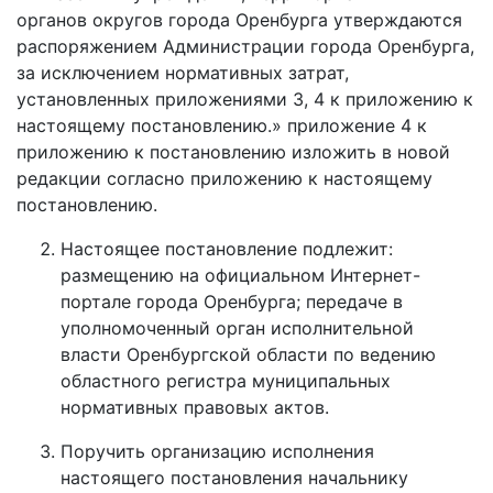
органов округов города Оренбурга утверждаются
распоряжением Администрации города Оренбурга,
за исключением нормативных затрат,
установленных приложениями 3, 4 к приложению к
настоящему постановлению.» приложение 4 к
приложению к постановлению изложить в новой
редакции согласно приложению к настоящему
постановлению.
Настоящее постановление подлежит:
размещению на официальном Интернет-
портале города Оренбурга; передаче в
уполномоченный орган исполнительной
власти Оренбургской области по ведению
областного регистра муниципальных
нормативных правовых актов.
Поручить организацию исполнения
настоящего постановления начальнику