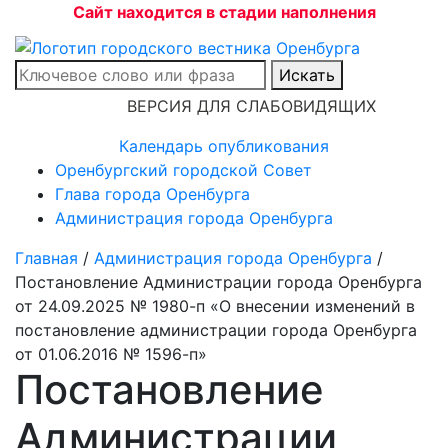
Сайт находится в стадии наполнения
Искать
ВЕРСИЯ ДЛЯ СЛАБОВИДЯЩИХ
Календарь опубликования
Оренбургский городской Совет
Глава города Оренбурга
Администрация города Оренбурга
Главная
/
Администрация города Оренбурга
/
Постановление Администрации города Оренбурга
от 24.09.2025 № 1980-п «О внесении изменений в
постановление администрации города Оренбурга
от 01.06.2016 № 1596-п»
Постановление
Администрации