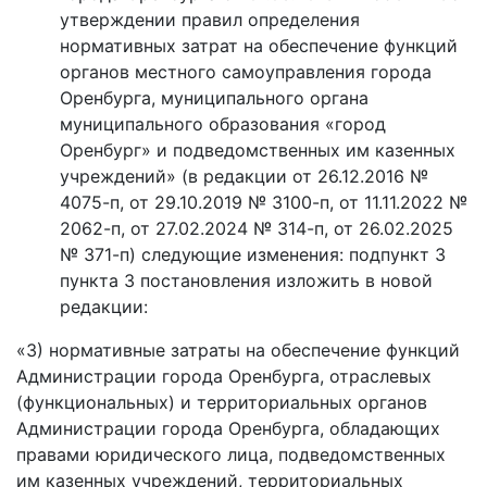
утверждении правил определения
нормативных затрат на обеспечение функций
органов местного самоуправления города
Оренбурга, муниципального органа
муниципального образования «город
Оренбург» и подведомственных им казенных
учреждений» (в редакции от 26.12.2016 №
4075-п, от 29.10.2019 № 3100-п, от 11.11.2022 №
2062-п, от 27.02.2024 № 314-п, от 26.02.2025
№ 371-п) следующие изменения: подпункт 3
пункта 3 постановления изложить в новой
редакции:
«3) нормативные затраты на обеспечение функций
Администрации города Оренбурга, отраслевых
(функциональных) и территориальных органов
Администрации города Оренбурга, обладающих
правами юридического лица, подведомственных
им казенных учреждений, территориальных