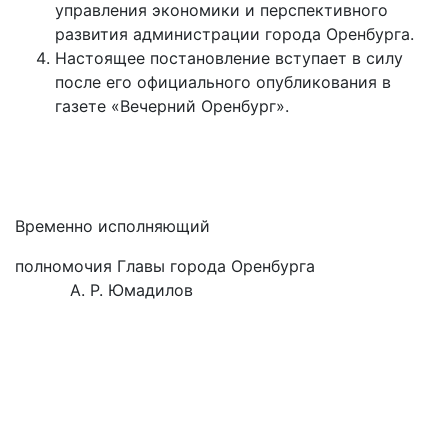
управления экономики и перспективного
развития администрации города Оренбурга.
Настоящее постановление вступает в силу
после его официального опубликования в
газете «Вечерний Оренбург».
Временно исполняющий
полномочия Главы города Оренбурга
А. Р. Юмадилов