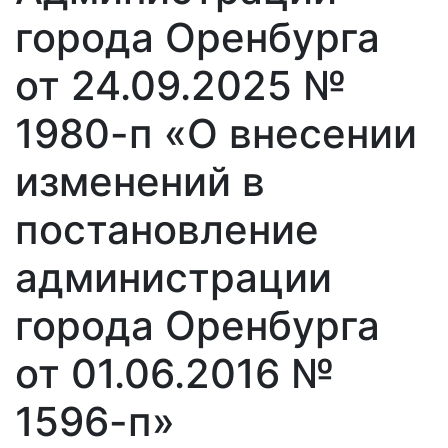
города Оренбурга
от 24.09.2025 №
1980-п «О внесении
изменений в
постановление
администрации
города Оренбурга
от 01.06.2016 №
1596-п»