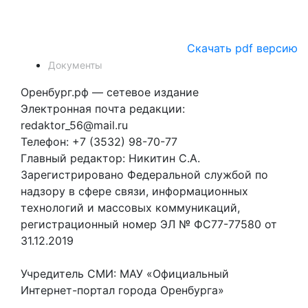
Скачать pdf версию
Документы
Оренбург.рф — сетевое издание
Электронная почта редакции:
redaktor_56@mail.ru
Телефон: +7 (3532) 98-70-77
Главный редактор: Никитин С.А.
Зарегистрировано Федеральной службой по
надзору в сфере связи, информационных
технологий и массовых коммуникаций,
регистрационный номер ЭЛ № ФС77-77580 от
31.12.2019
Учредитель СМИ: МАУ «Официальный
Интернет-портал города Оренбурга»