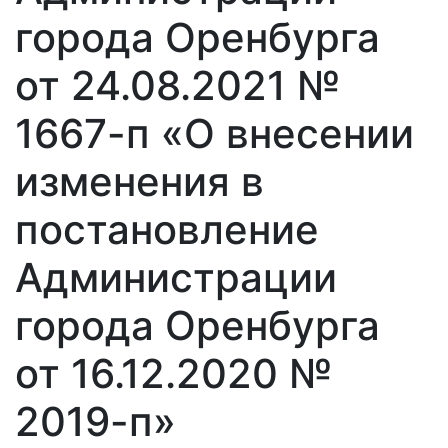
города Оренбурга
от 24.08.2021 №
1667-п «О внесении
изменения в
постановление
Администрации
города Оренбурга
от 16.12.2020 №
2019-п»