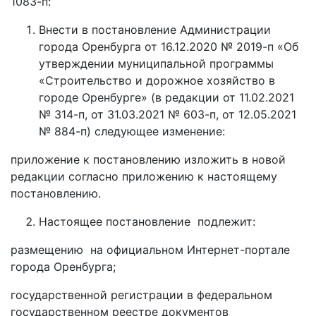
1083-п:
Внести в постановление Администрации
города Оренбурга от 16.12.2020 № 2019-п «Об
утверждении муниципальной программы
«Строительство и дорожное хозяйство в
городе Оренбурге» (в редакции от 11.02.2021
№ 314-п, от 31.03.2021 № 603-п, от 12.05.2021
№ 884-п) следующее изменение:
приложение к постановлению изложить в новой
редакции согласно приложению к настоящему
постановлению.
Настоящее постановление подлежит:
размещению на официальном Интернет-портале
города Оренбурга;
государственной регистрации в федеральном
государственном реестре документов