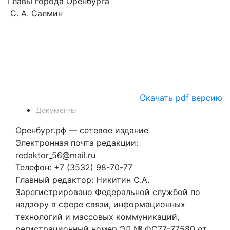
Главы города Оренбурга
С. А. Салмин
Скачать pdf версию
Документы
Оренбург.рф — сетевое издание
Электронная почта редакции:
redaktor_56@mail.ru
Телефон: +7 (3532) 98-70-77
Главный редактор: Никитин С.А.
Зарегистрировано Федеральной службой по
надзору в сфере связи, информационных
технологий и массовых коммуникаций,
регистрационный номер ЭЛ № ФС77-77580 от