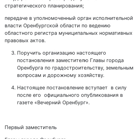
стратегического планирования;
передаче в уполномоченный орган исполнительной
власти Оренбургской области по ведению
областного регистра муниципальных нормативных
правовых актов.
Поручить организацию настоящего
постановления заместителю Главы города
Оренбурга по градостроительству, земельным
вопросам и дорожному хозяйству.
Настоящее постановление вступает в силу
после его официального опубликования в
газете «Вечерний Оренбург».
Первый заместитель