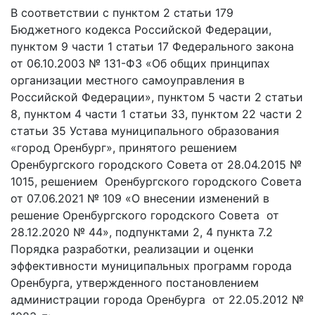
В соответствии с пунктом 2 статьи 179
Бюджетного кодекса Российской Федерации,
пунктом 9 части 1 статьи 17 Федерального закона
от 06.10.2003 № 131-ФЗ «Об общих принципах
организации местного самоуправления в
Российской Федерации», пунктом 5 части 2 статьи
8, пунктом 4 части 1 статьи 33, пунктом 22 части 2
статьи 35 Устава муниципального образования
«город Оренбург», принятого решением
Оренбургского городского Совета от 28.04.2015 №
1015, решением Оренбургского городского Совета
от 07.06.2021 № 109 «О внесении изменений в
решение Оренбургского городского Совета от
28.12.2020 № 44», подпунктами 2, 4 пункта 7.2
Порядка разработки, реализации и оценки
эффективности муниципальных программ города
Оренбурга, утвержденного постановлением
администрации города Оренбурга от 22.05.2012 №