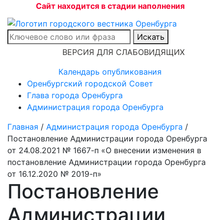
Сайт находится в стадии наполнения
Искать
ВЕРСИЯ ДЛЯ СЛАБОВИДЯЩИХ
Календарь опубликования
Оренбургский городской Совет
Глава города Оренбурга
Администрация города Оренбурга
Главная
/
Администрация города Оренбурга
/
Постановление Администрации города Оренбурга
от 24.08.2021 № 1667-п «О внесении изменения в
постановление Администрации города Оренбурга
от 16.12.2020 № 2019-п»
Постановление
Администрации