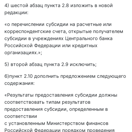
4) шестой абзац пункта 2.8 изложить в новой
редакции:
«о перечислении субсидии на расчетные или
корреспондентские счета, открытые получателем
субсидии в учреждениях Центрального банка
Российской Федерации или кредитных
организациях.»;
5) второй абзац пункта 2.9 исключить;
6)пункт 2.10 дополнить предложением следующего
содержания:
«Результаты предоставления субсидии должны
соответствовать типам результатов
предоставления субсидии, определенным в
соответствии
с установленным Министерством финансов
Российской Федерации порядком проведения