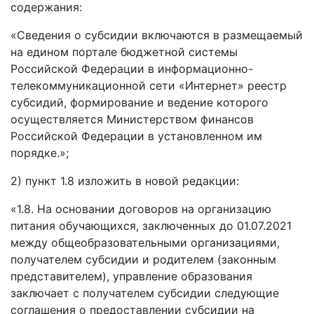
содержания:
«Сведения о субсидии включаются в размещаемый
на едином портале бюджетной системы
Российской Федерации в информационно-
телекоммуникационной сети «Интернет» реестр
субсидий, формирование и ведение которого
осуществляется Министерством финансов
Российской Федерации в установленном им
порядке.»;
2) пункт 1.8 изложить в новой редакции:
«1.8. На основании договоров на организацию
питания обучающихся, заключенных до 01.07.2021
между общеобразовательными организациями,
получателем субсидии и родителем (законным
представителем), управление образования
заключает с получателем субсидии следующие
соглашения о предоставлении субсидии на