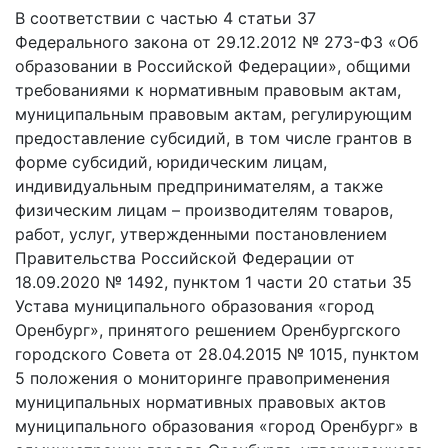
В соответствии с частью 4 статьи 37
Федерального закона от 29.12.2012 № 273-ФЗ «Об
образовании в Российской Федерации», общими
требованиями к нормативным правовым актам,
муниципальным правовым актам, регулирующим
предоставление субсидий, в том числе грантов в
форме субсидий, юридическим лицам,
индивидуальным предпринимателям, а также
физическим лицам – производителям товаров,
работ, услуг, утвержденными постановлением
Правительства Российской Федерации от
18.09.2020 № 1492, пунктом 1 части 20 статьи 35
Устава муниципального образования «город
Оренбург», принятого решением Оренбургского
городского Совета от 28.04.2015 № 1015, пунктом
5 положения о мониторинге правоприменения
муниципальных нормативных правовых актов
муниципального образования «город Оренбург» в