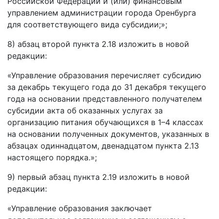
Российской Федерации и (или) финансовым
управлением администрации города Оренбурга
для соответствующего вида субсидии;»;
8) абзац второй пункта 2.18 изложить в новой
редакции:
«Управление образования перечисляет субсидию
за декабрь текущего года до 31 декабря текущего
года на основании представленного получателем
субсидии акта об оказанных услугах за
организацию питания обучающихся в 1–4 классах
на основании полученных документов, указанных в
абзацах одиннадцатом, двенадцатом пункта 2.13
настоящего порядка.»;
9) первый абзац пункта 2.19 изложить в новой
редакции:
«Управление образования заключает