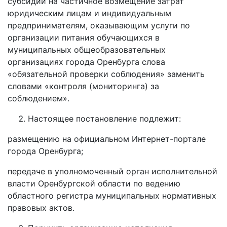
субсидии на частичное возмещение затрат
юридическим лицам и индивидуальным
предпринимателям, оказывающим услуги по
организации питания обучающихся в
муниципальных общеобразовательных
организациях города Оренбурга слова
«обязательной проверки соблюдения» заменить
словами «контроля (мониторинга) за
соблюдением».
Настоящее постановление подлежит:
размещению на официальном Интернет-портале
города Оренбурга;
передаче в уполномоченный орган исполнительной
власти Оренбургской области по ведению
областного регистра муниципальных нормативных
правовых актов.