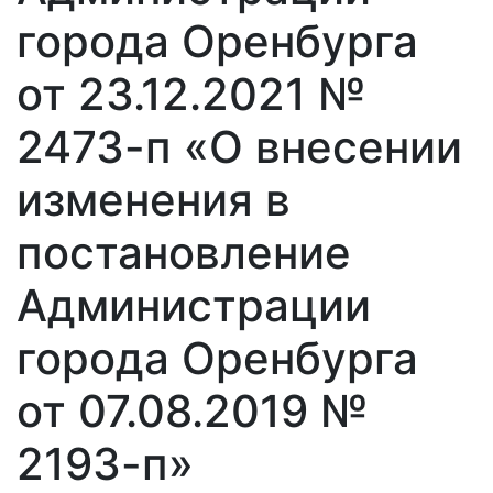
города Оренбурга
от 23.12.2021 №
2473-п «О внесении
изменения в
постановление
Администрации
города Оренбурга
от 07.08.2019 №
2193-п»