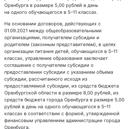
Оренбурга в размере 5,00 рублей в день
на одного обучающегося в 5–11 классах.
На основании договоров, действующих с
01.09.2021 между общеобразовательными
организациями, получателем субсидии и
родителем (законным представителем), в целях
организации питания детей, обучающихся в 5–11
классах, управление образования заключает
соглашение с получателем субсидии о
предоставлении субсидии с указанием объема
субсидии, рассчитанного исходя из
предоставляемой субсидии, из средств бюджета
Оренбургской области в размере 8,00 рублей, из
средств бюджета города Оренбурга в размере 5,00
рублей в день на одного обучающегося в 5–11
классах в соответствии с формой, утвержденной
финансовым управлением администрации города
Оренбурга.