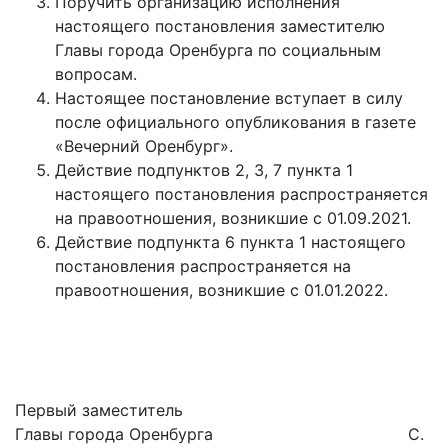
Поручить организацию исполнения
настоящего постановления заместителю
Главы города Оренбурга по социальным
вопросам.
Настоящее постановление вступает в силу
после официального опубликования в газете
«Вечерний Оренбург».
Действие подпунктов 2, 3, 7 пункта 1
настоящего постановления распространяется
на правоотношения, возникшие с 01.09.2021.
Действие подпункта 6 пункта 1 настоящего
постановления распространяется на
правоотношения, возникшие с 01.01.2022.
Первый заместитель
Главы города Оренбурга С.