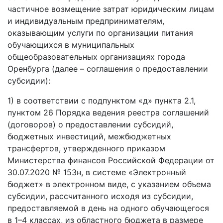
частичное возмещение затрат юридическим лицам
и индивидуальным предпринимателям,
оказывающим услуги по организации питания
обучающихся в муниципальных
общеобразовательных организациях города
Оренбурга (далее – соглашения о предоставлении
субсидии):
1) в соответствии с подпунктом «д» пункта 2.1,
пунктом 26 Порядка ведения реестра соглашений
(договоров) о предоставлении субсидий,
бюджетных инвестиций, межбюджетных
трансфертов, утвержденного приказом
Министерства финансов Российской Федерации от
30.07.2020 № 153н, в системе «Электронный
бюджет» в электронном виде, с указанием объема
субсидии, рассчитанного исходя из субсидии,
предоставляемой в день на одного обучающегося
в 1–4 классах, из областного бюджета в размере