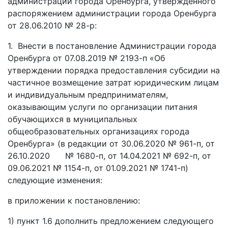
администрации города Оренбурга, утвержденного
распоряжением администрации города Оренбурга
от 28.06.2010 № 28-р:
1. Внести в постановление Администрации города
Оренбурга от 07.08.2019 № 2193-п «Об
утверждении порядка предоставления субсидии на
частичное возмещение затрат юридическим лицам
и индивидуальным предпринимателям,
оказывающим услуги по организации питания
обучающихся в муниципальных
общеобразовательных организациях города
Оренбурга» (в редакции от 30.06.2020 № 961-п, от
26.10.2020 № 1680-п, от 14.04.2021 № 692-п, от
09.06.2021 № 1154-п, от 01.09.2021 № 1741-п)
следующие изменения:
в приложении к постановлению:
1) пункт 1.6 дополнить предложением следующего