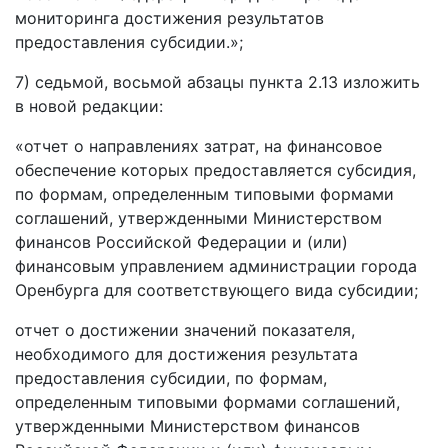
мониторинга достижения результатов
предоставления субсидии.»;
7) седьмой, восьмой абзацы пункта 2.13 изложить
в новой редакции:
«отчет о направлениях затрат, на финансовое
обеспечение которых предоставляется субсидия,
по формам, определенным типовыми формами
соглашений, утвержденными Министерством
финансов Российской Федерации и (или)
финансовым управлением администрации города
Оренбурга для соответствующего вида субсидии;
отчет о достижении значений показателя,
необходимого для достижения результата
предоставления субсидии, по формам,
определенным типовыми формами соглашений,
утвержденными Министерством финансов