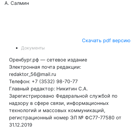
А. Салмин
Скачать pdf версию
Документы
Оренбург.рф — сетевое издание
Электронная почта редакции:
redaktor_56@mail.ru
Телефон: +7 (3532) 98-70-77
Главный редактор: Никитин С.А.
Зарегистрировано Федеральной службой по
надзору в сфере связи, информационных
технологий и массовых коммуникаций,
регистрационный номер ЭЛ № ФС77-77580 от
31.12.2019