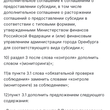
дополнительное соглашение к соглашениям о
предоставлении субсидии, в том числе
дополнительное соглашение о расторжении
соглашений о предоставлении субсидии в
соответствии с типовыми формами,
утвержденными Министерством финансов
Российской Федерации и (или) финансовым
управлением администрации города Оренбурга
для соответствующего вида субсидии.»;
10) раздел 3 после слова «контроля» дополнить
словом «(мониторинга)»;
11)в пункте 3.1 слова «обязательной проверке
соблюдения» заменить словами «контроле
(мониторинге) за соблюдением»;
12)пункт 3.1 дополнить предложением следующего
содержания: