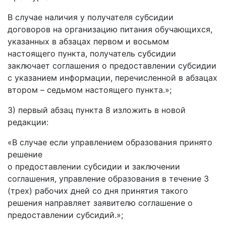
В случае наличия у получателя субсидии
договоров на организацию питания обучающихся,
указанных в абзацах первом и восьмом
настоящего пункта, получатель субсидии
заключает соглашения о предоставлении субсидии
с указанием информации, перечисленной в абзацах
втором – седьмом настоящего пункта.»;
3) первый абзац пункта 8 изложить в новой
редакции:
«В случае если управлением образования принято
решение
о предоставлении субсидии и заключении
соглашения, управление образования в течение 3
(трех) рабочих дней со дня принятия такого
решения направляет заявителю соглашение о
предоставлении субсидий.»;