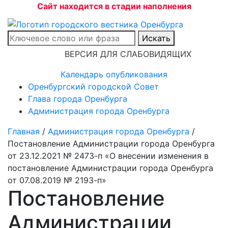
Сайт находится в стадии наполнения
Искать
ВЕРСИЯ ДЛЯ СЛАБОВИДЯЩИХ
Календарь опубликования
Оренбургский городской Совет
Глава города Оренбурга
Администрация города Оренбурга
Главная
/
Администрация города Оренбурга
/
Постановление Администрации города Оренбурга
от 23.12.2021 № 2473-п «О внесении изменения в
постановление Администрации города Оренбурга
от 07.08.2019 № 2193-п»
Постановление
Администрации