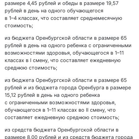
размере 4,45 рублей и обеды в размере 19,57
рублей в день на одного обучающегося
в 1–4 классах, что составляет среднемесячную
стоимость;
из бюджета Оренбургской области в размере 65
рублей в день на одного ребенка с ограниченными
возможностями здоровья, обучающегося в 1–11
классах в I смену, что составляет ежедневную
среднюю стоимость;
из бюджета Оренбургской области в размере 65
рублей и из бюджета города Оренбурга в размере
15,12 рублей в день на одного ребенка
с ограниченными возможностями здоровья,
обучающегося в 1–11 классах во II смену, что
составляет ежедневную среднюю стоимость;
из средств бюджета Оренбургской области в
размере 8,00 рублей и из средств бюджета города