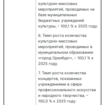
культурно-массовых
мероприятий, проводимых на
базе муниципальных
бюджетных учреждений
культуры, – 100,1 % к 2025 году.
6. Темп роста количества
культурно-массовых
мероприятий, проводимых в
муниципальном образовании
«город Оренбург», – 100,1 % к
2025 году.
7. Темп роста количества
концертов, показанных
учреждениями в сфере
профессионального искусства
и народного творчества, –
100,0 % к 2025 году.