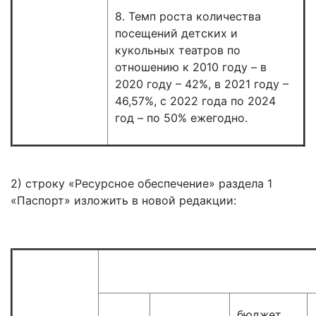
8. Темп роста количества
посещений детских и
кукольных театров по
отношению к 2010 году – в
2020 году – 42%, в 2021 году –
46,57%, с 2022 года по 2024
год – по 50% ежегодно.
2) строку «Ресурсное обеспечение» раздела 1
«Паспорт» изложить в новой редакции:
бюджет