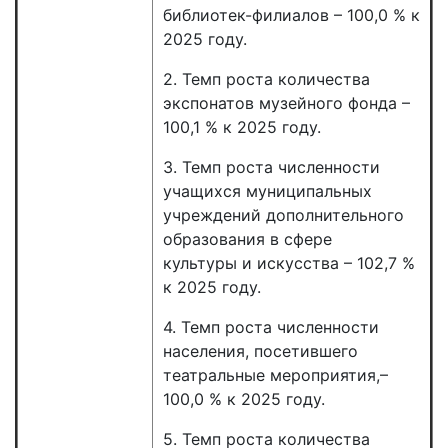
библиотек-филиалов – 100,0 % к
2025 году.
2. Темп роста количества
экспонатов музейного фонда –
100,1 % к 2025 году.
3. Темп роста численности
учащихся муниципальных
учреждений дополнительного
образования в сфере
культуры и искусства – 102,7 %
к 2025 году.
4. Темп роста численности
населения, посетившего
театральные мероприятия,–
100,0 % к 2025 году.
5. Темп роста количества