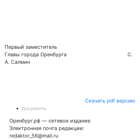
Первый заместитель
Главы города Оренбурга С.
А. Салмин
Скачать pdf версию
Документы
Оренбург.рф — сетевое издание
Электронная почта редакции:
redaktor_56@mail.ru