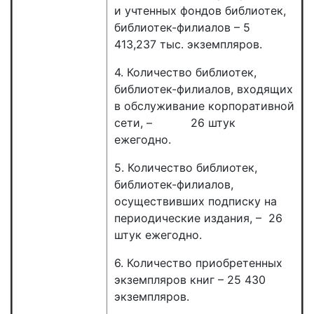
и учтенных фондов библиотек,
библиотек-филиалов – 5
413,237 тыс. экземпляров.
4. Количество библиотек,
библиотек-филиалов, входящих
в обслуживание корпоративной
сети, – 26 штук
ежегодно.
5. Количество библиотек,
библиотек-филиалов,
осуществивших подписку на
периодические издания, – 26
штук ежегодно.
6. Количество приобретенных
экземпляров книг – 25 430
экземпляров.