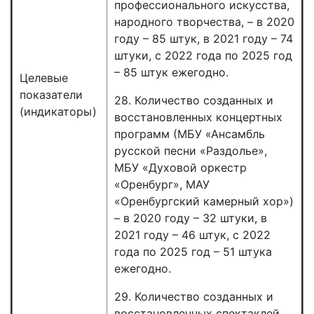
профессионального искусства,
народного творчества, – в 2020
году – 85 штук, в 2021 году – 74
штуки, с 2022 года по 2025 год
– 85 штук ежегодно.
Целевые
показатели
28. Количество созданных и
(индикаторы)
восстановленных концертных
программ (МБУ «Ансамбль
русской песни «Раздолье»,
МБУ «Духовой оркестр
«Оренбург», МАУ
«Оренбургский камерный хор»)
– в 2020 году – 32 штуки, в
2021 году – 46 штук, с 2022
года по 2025 год – 51 штука
ежегодно.
29. Количество созданных и
восстановленных спектаклей