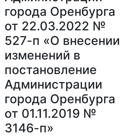
города Оренбурга
от 22.03.2022 №
527-п «О внесении
изменений в
постановление
Администрации
города Оренбурга
от 01.11.2019 №
3146-п»