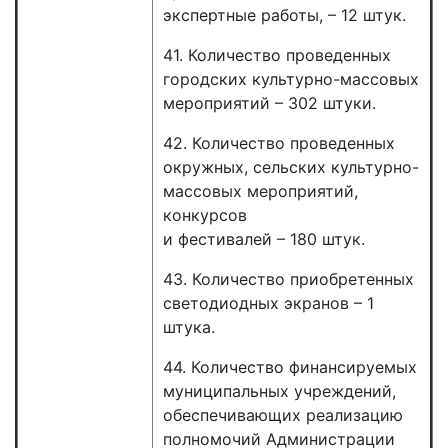
экспертные работы, – 12 штук.
41. Количество проведенных
городских культурно-массовых
мероприятий – 302 штуки.
42. Количество проведенных
окружных, сельских культурно-
массовых мероприятий,
конкурсов
и фестивалей – 180 штук.
43. Количество приобретенных
светодиодных экранов – 1
штука.
44. Количество финансируемых
муниципальных учреждений,
обеспечивающих реализацию
полномочий Администрации