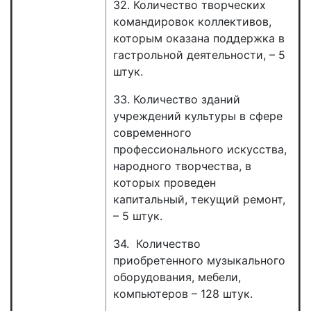
32. Количество творческих
командировок коллективов,
которым оказана поддержка в
гастрольной деятельности, – 5
штук.
33. Количество зданий
учреждений культуры в сфере
современного
профессионального искусства,
народного творчества, в
которых проведен
капитальный, текущий ремонт,
– 5 штук.
34. Количество
приобретенного музыкального
оборудования, мебели,
компьютеров – 128 штук.