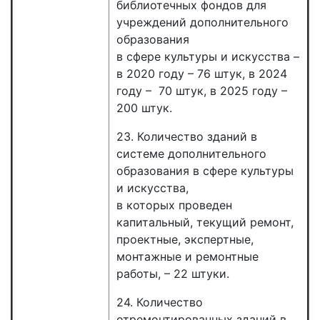
библиотечных фондов для
учреждений дополнительного
образования
в сфере культуры и искусства –
в 2020 году – 76 штук, в 2024
году – 70 штук, в 2025 году –
200 штук.
23. Количество зданий в
системе дополнительного
образования в сфере культуры
и искусства,
в которых проведен
капитальный, текущий ремонт,
проектные, экспертные,
монтажные и ремонтные
работы, – 22 штуки.
24. Количество
отремонтированных зданий в