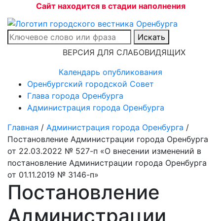
Сайт находится в стадии наполнения
Искать
ВЕРСИЯ ДЛЯ СЛАБОВИДЯЩИХ
Календарь опубликования
Оренбургский городской Совет
Глава города Оренбурга
Администрация города Оренбурга
Главная
/
Администрация города Оренбурга
/
Постановление Администрации города Оренбурга
от 22.03.2022 № 527-п «О внесении изменений в
постановление Администрации города Оренбурга
от 01.11.2019 № 3146-п»
Постановление
Администрации