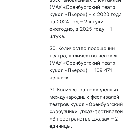
(МАУ «Оренбургский театр
кукол «Пьеро») – с 2020 года
по 2024 год – 2 штуки
ежегодно, в 2025 году – 1
штука.
30. Количество посещений
театра, количество человек
(МАУ «Оренбургский театр
кукол «Пьеро») – 109 471
человек.
31. Количество проведенных
международных фестивалей
театров кукол «Оренбургский
«Арбузник», джаз-фестивалей
«В пространстве джаза» – 2
единицы.