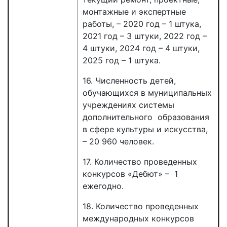
монтажные и экспертные
работы, – 2020 год – 1 штука,
2021 год – 3 штуки, 2022 год –
4 штуки, 2024 год – 4 штуки,
2025 год – 1 штука.
16. Численность детей,
обучающихся в муниципальных
учреждениях системы
дополнительного образования
в сфере культуры и искусства,
– 20 960 человек.
17. Количество проведенных
конкурсов «Дебют» – 1
ежегодно.
18. Количество проведенных
международных конкурсов