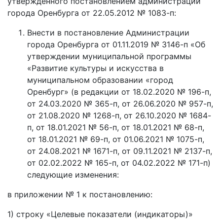
утвержденного постановлением администрации
города Оренбурга от 22.05.2012 № 1083-п:
Внести в постановление Администрации
города Оренбурга от 01.11.2019 № 3146-п «Об
утверждении муниципальной программы
«Развитие культуры и искусства в
муниципальном образовании «город
Оренбург» (в редакции от 18.02.2020 № 196-п,
от 24.03.2020 № 365-п, от 26.06.2020 № 957-п,
от 21.08.2020 № 1268-п, от 26.10.2020 № 1684-
п, от 18.01.2021 № 56-п, от 18.01.2021 № 68-п,
от 18.01.2021 № 69-п, от 01.06.2021 № 1075-п,
от 24.08.2021 № 1671-п, от 09.11.2021 № 2137-п,
от 02.02.2022 № 165-п, от 04.02.2022 № 171-п)
следующие изменения:
в приложении № 1 к постановлению:
1) строку «Целевые показатели (индикаторы)»