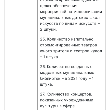
целях обеспечения
мероприятий по модернизации
муниципальных детских школ
искусств по видам искусств –
2 штуки.
25. Количество капитально
отремонтированных театров
юного зрителя и театров кукол
– 1 штука.
26. Количество созданных
модельных муниципальных
библиотек – в 2021 году – 1
штука.
27. Количество концертов,
показанных учреждениями
культуры в сфере