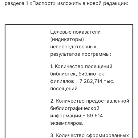
раздела 1 «Паспорт» изложить в новой редакции:
Целевые показатели
(индикаторы)
непосредственных
результатов программы:
1. Количество посещений
библиотек, библиотек-
филиалов – 7 282,714 тыс.
посещений.
2. Количество предоставленной
библиографической
информации – 59 614
экземпляров.
3. Количество сформированных