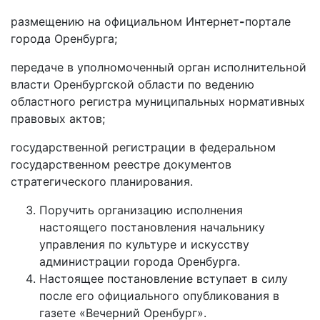
размещению на официальном Интернет
-
портале
города Оренбурга;
передаче в уполномоченный орган исполнительной
власти Оренбургской области по ведению
областного регистра муниципальных нормативных
правовых актов;
государственной регистрации в федеральном
государственном реестре документов
стратегического планирования.
Поручить организацию исполнения
настоящего постановления начальнику
управления по культуре и искусству
администрации города Оренбурга.
Настоящее постановление вступает в силу
после его официального опубликования в
газете «Вечерний Оренбург».