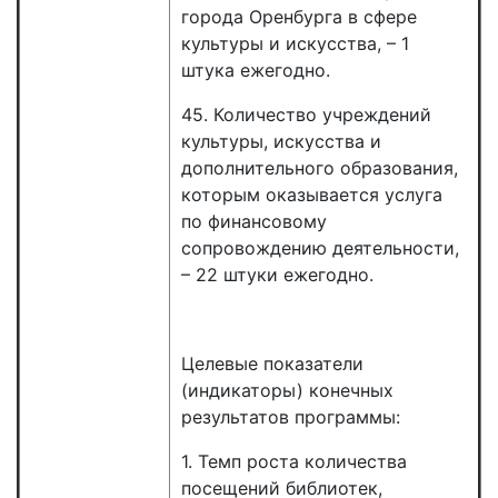
города Оренбурга в сфере
культуры и искусства, – 1
штука ежегодно.
45. Количество учреждений
культуры, искусства и
дополнительного образования,
которым оказывается услуга
по финансовому
сопровождению деятельности,
– 22 штуки ежегодно.
Целевые показатели
(индикаторы) конечных
результатов программы:
1. Темп роста количества
посещений библиотек,