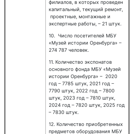
филиалов, в которых проведен
капитальный, текущий ремонт,
проектные, монтажные и
экспертные работы, – 21 штук.
10. Число посетителей МБУ
«Музей истории Оренбурга» –
274 787 человек.
11. Количество экспонатов
основного фонда МБУ «Музей
истории Оренбурга» – 2020
год – 7785 штук, 2021 год –
7790 штук, 2022 год – 7800
штук, 2023 год – 7810 штук,
2024 год – 7820 штук, 2025 год
– 7830 штук.
12. Количество приобретенных
предметов оборудования МБУ