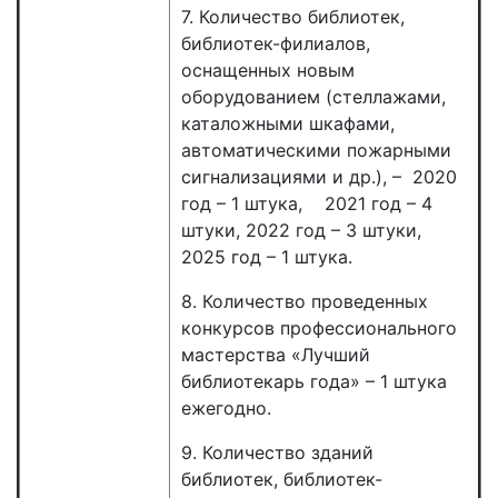
7. Количество библиотек,
библиотек-филиалов,
оснащенных новым
оборудованием (стеллажами,
каталожными шкафами,
автоматическими пожарными
сигнализациями и др.), – 2020
год – 1 штука, 2021 год – 4
штуки, 2022 год – 3 штуки,
2025 год – 1 штука.
8. Количество проведенных
конкурсов профессионального
мастерства «Лучший
библиотекарь года» – 1 штука
ежегодно.
9. Количество зданий
библиотек, библиотек-