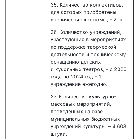
35. Количество коллективов,
для которых приобретены
сценические костюмы, – 2 шт.
36. Количество учреждений,
участвующих в мероприятиях
по поддержке творческой
деятельности и техническому
оснащению детских
и кукольных театров, – с 2020
года по 2024 год – 1
учреждение ежегодно.
37. Количество культурно-
массовых мероприятий,
проведенных на базе
муниципальных бюджетных
учреждений культуры, – 4 603
штуки.