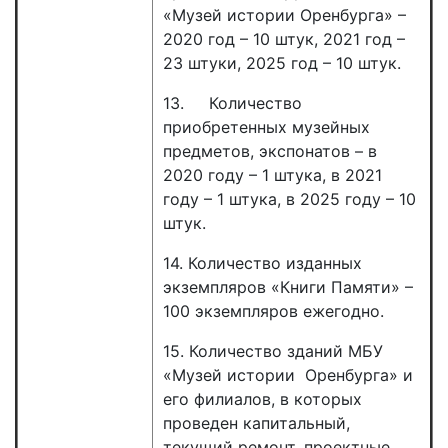
«Музей истории Оренбурга» –
2020 год – 10 штук, 2021 год –
23 штуки, 2025 год – 10 штук.
13. Количество
приобретенных музейных
предметов, экспонатов – в
2020 году – 1 штука, в 2021
году – 1 штука, в 2025 году – 10
штук.
14. Количество изданных
экземпляров «Книги Памяти» –
100 экземпляров ежегодно.
15. Количество зданий МБУ
«Музей истории Оренбурга» и
его филиалов, в которых
проведен капитальный,
текущий ремонт, проектные,