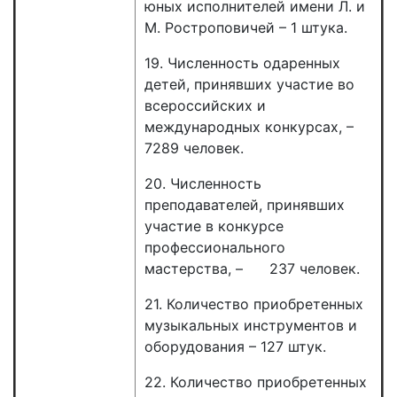
юных исполнителей имени Л. и
М. Ростроповичей – 1 штука.
19. Численность одаренных
детей, принявших участие во
всероссийских и
международных конкурсах, –
7289 человек.
20. Численность
преподавателей, принявших
участие в конкурсе
профессионального
мастерства, – 237 человек.
21. Количество приобретенных
музыкальных инструментов и
оборудования – 127 штук.
22. Количество приобретенных