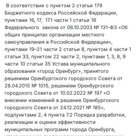
В соответствии с пунктом 2 статьи 179
Бюджетного кодекса Российской Федерации,
пунктами 16, 17, 17.1 части 1 статьи 16
Федерального закона от 06.10.2003 № 131-ФЗ «Об
общих принципах организации местного
самоуправления в Российской Федерации»,
пунктами 19­­–21 части 2 статьи 8, пунктом 4 части 1
статьи 33, пунктом 22 части 2, пунктами 1, 3, 8, 9
части 10 статьи 35 Устава муниципального
образования «город Оренбург», принятого
решением Оренбургского городского Совета от
28.04.2015 № 1015, решением Оренбургского
городского Совета от 10.02.2022 № 197 «О
внесении изменений в решение Оренбургского
городского Совета от 24.12.2021 № 185»,
подпунктами 2, 4 пункта 7.2 Порядка разработки,
реализации и оценки эффективности
муниципальных программ города Оренбурга,