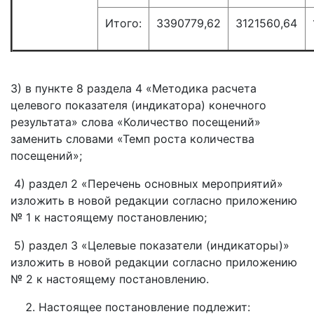
Итого:
3390779,62
3121560,64
3) в пункте 8 раздела 4 «Методика расчета
целевого показателя (индикатора) конечного
результата» слова «Количество посещений»
заменить словами «Темп роста количества
посещений»;
4) раздел 2 «Перечень основных мероприятий»
изложить в новой редакции согласно приложению
№ 1 к настоящему постановлению;
5) раздел 3 «Целевые показатели (индикаторы)»
изложить в новой редакции согласно приложению
№ 2 к настоящему постановлению.
Настоящее постановление подлежит: