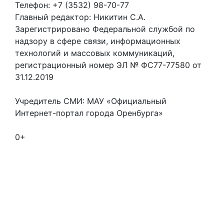
Телефон: +7 (3532) 98-70-77
Главный редактор: Никитин С.А.
Зарегистрировано Федеральной службой по
надзору в сфере связи, информационных
технологий и массовых коммуникаций,
регистрационный номер ЭЛ № ФС77-77580 от
31.12.2019
Учредитель СМИ: МАУ «Официальный
Интернет-портал города Оренбурга»
0+