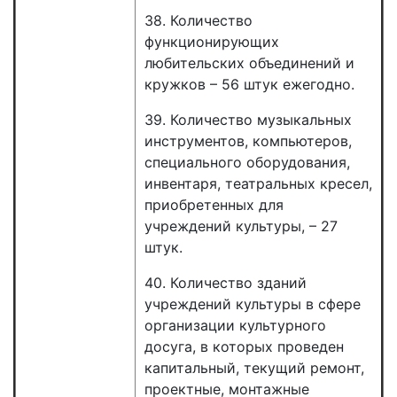
38. Количество
функционирующих
любительских объединений и
кружков – 56 штук ежегодно.
39. Количество музыкальных
инструментов, компьютеров,
специального оборудования,
инвентаря, театральных кресел,
приобретенных для
учреждений культуры, – 27
штук.
40. Количество зданий
учреждений культуры в сфере
организации культурного
досуга, в которых проведен
капитальный, текущий ремонт,
проектные, монтажные