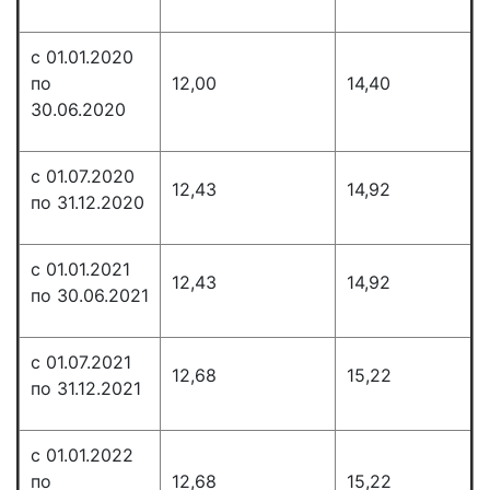
с 01.01.2020
по
12,00
14,40
30.06.2020
с 01.07.2020
12,43
14,92
по 31.12.2020
с 01.01.2021
12,43
14,92
по 30.06.2021
с 01.07.2021
12,68
15,22
по 31.12.2021
с 01.01.2022
по
12,68
15,22