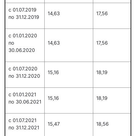
с 01.07.2019
14,63
17,56
по 31.12.2019
с 01.01.2020
по
14,63
17,56
30.06.2020
с 01.07.2020
15,16
18,19
по 31.12.2020
с 01.01.2021
15,16
18,19
по 30.06.2021
с 01.07.2021
15,47
18,56
по 31.12.2021