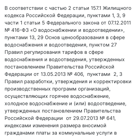
В соответствии с частью 2 статьи 157.1 Жилищного
кодекса Российской Федерации, пунктами 1, 3, 9
части 1 статьи 5 Федерального закона от 07.12.2011
№ 416-ФЗ «О водоснабжении и водоотведении»,
пунктами 13, 29 Основ ценообразования в сфере
водоснабжения и водоотведения, пунктом 27
Правил регулирования тарифов в сфере
водоснабжения и водоотведения, утвержденных
постановлением Правительства Российской
Федерации от 13.05.2013 № 406, пунктами 2, 3
Правил разработки, утверждения и корректировки
производственных программ организаций,
осуществляющих горячее водоснабжение,
холодное водоснабжение и (или) водоотведение,
утвержденных постановлением Правительства
Российской Федерации от 29.07.2013 № 641,
индексами изменения размера вносимой
гражданами платы за коммунальные услуги в