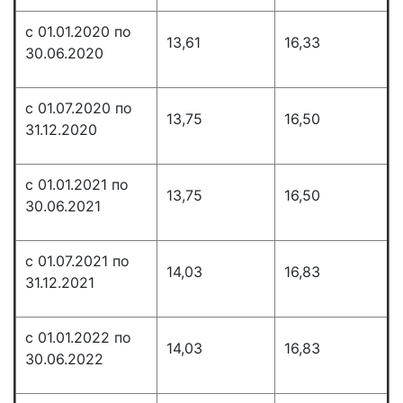
с 01.01.2020 по
13,61
16,33
30.06.2020
с 01.07.2020 по
13,75
16,50
31.12.2020
с 01.01.2021 по
13,75
16,50
30.06.2021
с 01.07.2021 по
14,03
16,83
31.12.2021
с 01.01.2022 по
14,03
16,83
30.06.2022