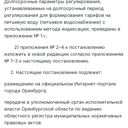
Долгосрочные параметры регулирования,
устанавливаемые на долгосрочный период
регулирования для формирования тарифов на
питьевую воду (питьевое водоснабжение) с
использованием метода индексации, приведены в
приложении № 1.»;
2) приложения № 2–4 к постановлению
изложить в новой редакции согласно приложениям
№ 1–3 к настоящему постановлению.
Настоящее постановление подлежит:
размещению на официальном Интернет-портале
города Оренбурга;
передаче в уполномоченный орган исполнительной
власти Оренбургской области по ведению
областного регистра муниципальных нормативных
правовых актов.