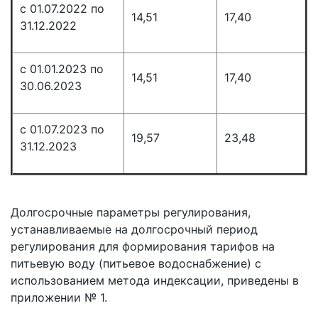
с 01.07.2022 по
14,51
17,40
31.12.2022
с 01.01.2023 по
14,51
17,40
30.06.2023
с 01.07.2023 по
19,57
23,48
31.12.2023
Долгосрочные параметры регулирования,
устанавливаемые на долгосрочный период
регулирования для формирования тарифов на
питьевую воду (питьевое водоснабжение) с
использованием метода индексации, приведены в
приложении № 1.