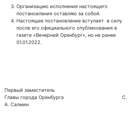
Организацию исполнения настоящего
постановления оставляю за собой.
Настоящее постановление вступает в силу
после его официального опубликования в
газете «Вечерний Оренбург», но не ранее
01.01.2022.
Первый заместитель
Главы города Оренбурга С.
А. Салмин