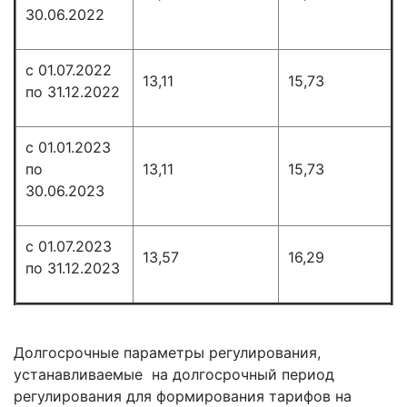
30.06.2022
с 01.07.2022
13,11
15,73
по 31.12.2022
с 01.01.2023
по
13,11
15,73
30.06.2023
с 01.07.2023
13,57
16,29
по 31.12.2023
Долгосрочные параметры регулирования,
устанавливаемые на долгосрочный период
регулирования для формирования тарифов на