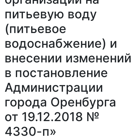
питьевую воду
(питьевое
водоснабжение) и
внесении изменений
в постановление
Администрации
города Оренбурга
от 19.12.2018 №
4330-п»