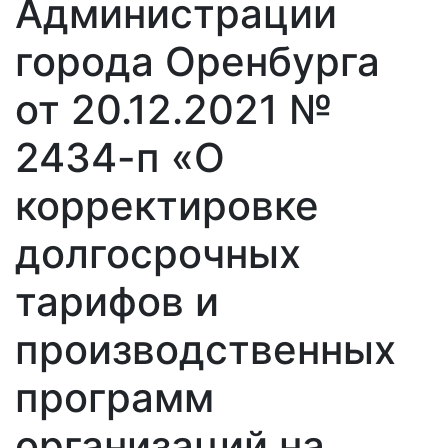
Администрации
города Оренбурга
от 20.12.2021 №
2434-п «О
корректировке
долгосрочных
тарифов и
производственных
программ
организаций на