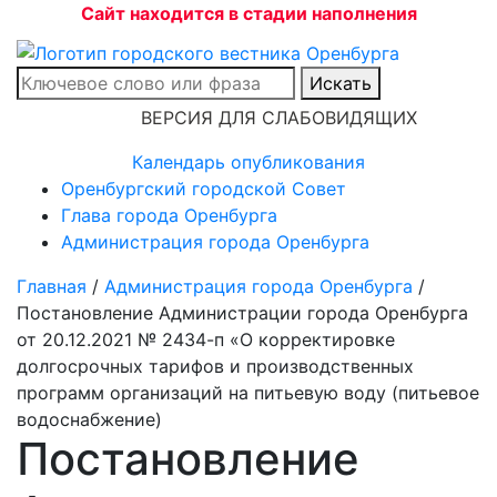
Сайт находится в стадии наполнения
Искать
ВЕРСИЯ ДЛЯ СЛАБОВИДЯЩИХ
Календарь опубликования
Оренбургский городской Совет
Глава города Оренбурга
Администрация города Оренбурга
Главная
/
Администрация города Оренбурга
/
Постановление Администрации города Оренбурга
от 20.12.2021 № 2434-п «О корректировке
долгосрочных тарифов и производственных
программ организаций на питьевую воду (питьевое
водоснабжение)
Постановление