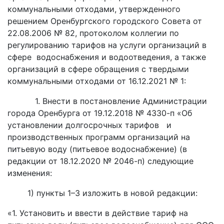
коммунальными отходами, утвержденного
решением Оренбургского городского Совета от
22.08.2006 № 82, протоколом коллегии по
регулированию тарифов на услуги организаций в
сфере водоснабжения и водоотведения, а также
организаций в сфере обращения с твердыми
коммунальными отходами от 16.12.2021 № 1:
1. Внести в постановление Администрации
города Оренбурга от 19.12.2018 № 4330-п «Об
установлении долгосрочных тарифов и
производственных программ организаций на
питьевую воду (питьевое водоснабжение) (в
редакции от 18.12.2020 № 2046-п) следующие
изменения:
1) пункты 1–3 изложить в новой редакции:
«1. Установить и ввести в действие тариф на