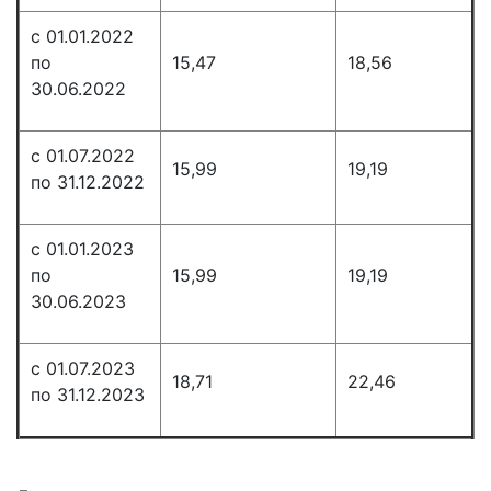
с 01.01.2022
по
15,47
18,56
30.06.2022
с 01.07.2022
15,99
19,19
по 31.12.2022
с 01.01.2023
по
15,99
19,19
30.06.2023
с 01.07.2023
18,71
22,46
по 31.12.2023