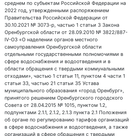
среднем по субъектам Российской Федерации на
2022 год, утвержденными распоряжением
Правительства Российской Федерации от
30.10.2021 № 3073-р, частью 1 статьи 3 Закона
Оренбургской области от 28.09.2010 № 3822/887-
IV-ОЗ «О наделении органов местного
самоуправления Оренбургской области
отдельными государственными полномочиями в
сфере водоснабжения и водоотведения и в
области обращения с твердыми коммунальными
отходами», частью 1 статьи 11, пунктом 4 части 1
статьи 33, частью 21 статьи 35 Устава
муниципального образования «город Оренбург»,
принятого решением Оренбургского городского
Совета от 28.04.2015 № 1015, пунктом 1.2,
подпунктами 2.1.1, 2.1.2, 2.1.3 пункта 2.1 Положения
об органе по регулированию тарифов организаций
в сфере водоснабжения и водоотведения, а также
организаций в сфере обращения с твердыми