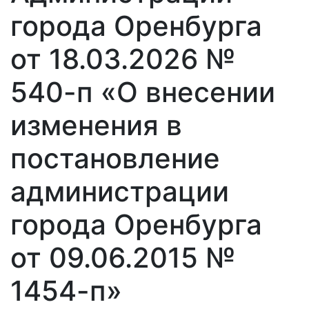
города Оренбурга
от 18.03.2026 №
540-п «О внесении
изменения в
постановление
администрации
города Оренбурга
от 09.06.2015 №
1454-п»