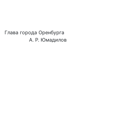
Глава города Оренбурга
А. Р. Юмадилов