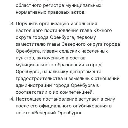
областного регистра муниципальных
нормативных правовых актов.
Поручить организацию исполнения
настоящего постановления главе Южного
округа города Оренбурга, первому
заместителю главы Северного округа города
Оренбурга, главам сельских населенных
пунктов, включенных в состав
муниципального образования «город
Оренбург», начальнику департамента
градостроительства и земельных отношений
администрации города Оренбурга в
соответствии с их компетенцией.
Настоящее постановление вступает в силу
после его официального опубликования в
газете «Вечерний Оренбург».