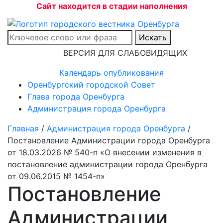
Сайт находится в стадии наполнения
Искать
ВЕРСИЯ ДЛЯ СЛАБОВИДЯЩИХ
Календарь опубликования
Оренбургский городской Совет
Глава города Оренбурга
Администрация города Оренбурга
Главная
/
Администрация города Оренбурга
/
Постановление Администрации города Оренбурга
от 18.03.2026 № 540-п «О внесении изменения в
постановление администрации города Оренбурга
от 09.06.2015 № 1454-п»
Постановление
Администрации