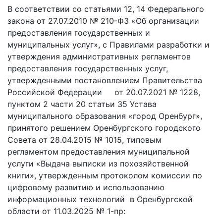
В соответствии со статьями 12, 14 Федерального
закона от 27.07.2010 № 210-ФЗ «Об организации
предоставления государственных и
муниципальных услуг», с Правилами разработки и
утверждения административных регламентов
предоставления государственных услуг,
утвержденными постановлением Правительства
Российской Федерации от 20.07.2021 № 1228,
пунктом 2 части 20 статьи 35 Устава
муниципального образования «город Оренбург»,
принятого решением Оренбургского городского
Совета от 28.04.2015 № 1015, типовым
регламентом предоставления муниципальной
услуги «Выдача выписки из похозяйственной
книги», утвержденным протоколом комиссии по
цифровому развитию и использованию
информационных технологий в Оренбургской
области от 11.03.2025 № 1-пр: