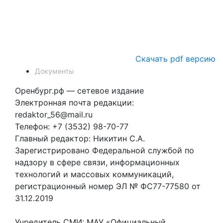
Скачать pdf версию
Документы
Оренбург.рф — сетевое издание
Электронная почта редакции:
redaktor_56@mail.ru
Телефон: +7 (3532) 98-70-77
Главный редактор: Никитин С.А.
Зарегистрировано Федеральной службой по
надзору в сфере связи, информационных
технологий и массовых коммуникаций,
регистрационный номер ЭЛ № ФС77-77580 от
31.12.2019
Учредитель СМИ: МАУ «Официальный