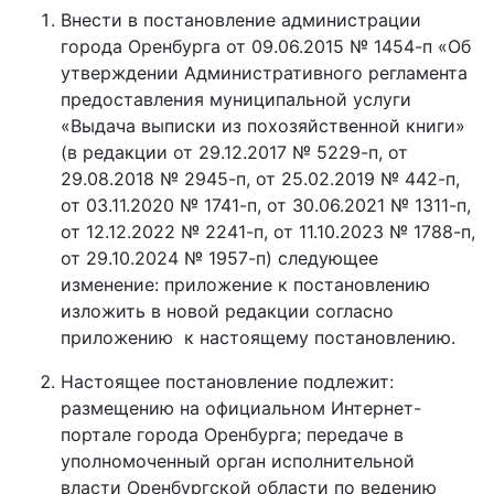
Внести в постановление администрации
города Оренбурга от 09.06.2015 № 1454-п «Об
утверждении Административного регламента
предоставления муниципальной услуги
«Выдача выписки из похозяйственной книги»
(в редакции от 29.12.2017 № 5229-п, от
29.08.2018 № 2945-п, от 25.02.2019 № 442-п,
от 03.11.2020 № 1741-п, от 30.06.2021 № 1311-п,
от 12.12.2022 № 2241-п, от 11.10.2023 № 1788-п,
от 29.10.2024 № 1957-п) следующее
изменение: приложение к постановлению
изложить в новой редакции согласно
приложению к настоящему постановлению.
Настоящее постановление подлежит:
размещению на официальном Интернет-
портале города Оренбурга; передаче в
уполномоченный орган исполнительной
власти Оренбургской области по ведению