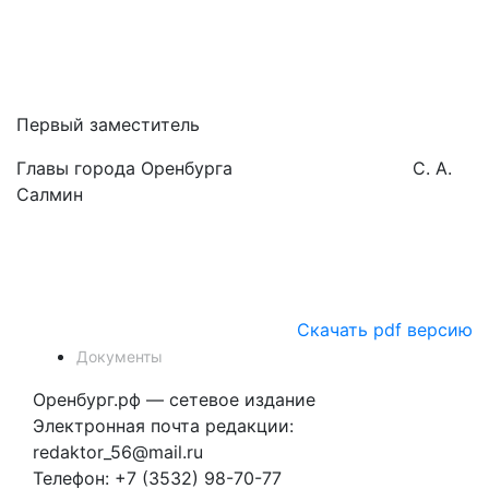
Первый заместитель
Главы города Оренбурга С. А.
Салмин
Скачать pdf версию
Документы
Оренбург.рф — сетевое издание
Электронная почта редакции:
redaktor_56@mail.ru
Телефон: +7 (3532) 98-70-77