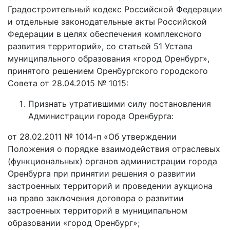
Градостроительный кодекс Российской Федерации
и отдельные законодательные акты Российской
Федерации в целях обеспечения комплексного
развития территорий», со статьей 51 Устава
муниципального образования «город Оренбург»,
принятого решением Оренбургского городского
Совета от 28.04.2015 № 1015:
Признать утратившими силу постановления
Администрации города Оренбурга:
от 28.02.2011 № 1014-п «Об утверждении
Положения о порядке взаимодействия отраслевых
(функциональных) органов администрации города
Оренбурга при принятии решения о развитии
застроенных территорий и проведении аукциона
на право заключения договора о развитии
застроенных территорий в муниципальном
образовании «город Оренбург»;