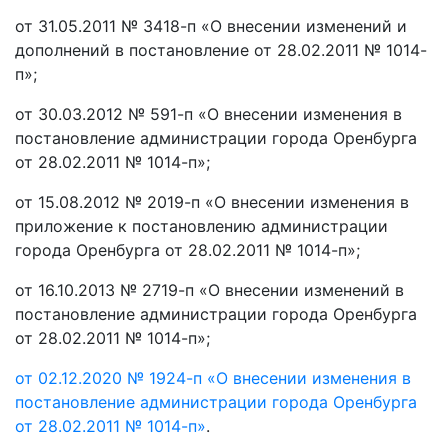
от 31.05.2011 № 3418-п «О внесении изменений и
дополнений в постановление от 28.02.2011 № 1014-
п»;
от 30.03.2012 № 591-п «О внесении изменения в
постановление администрации города Оренбурга
от 28.02.2011 № 1014-п»;
от 15.08.2012 № 2019-п «О внесении изменения в
приложение к постановлению администрации
города Оренбурга от 28.02.2011 № 1014-п»;
от 16.10.2013 № 2719-п «О внесении изменений в
постановление администрации города Оренбурга
от 28.02.2011 № 1014-п»;
от 02.12.2020 № 1924-п «О внесении изменения в
постановление администрации города Оренбурга
от 28.02.2011 № 1014-п»
.