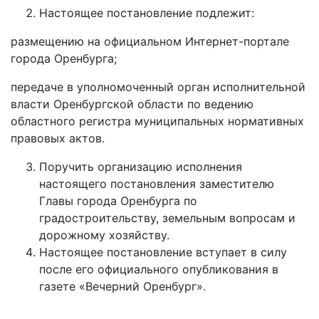
Настоящее постановление подлежит:
размещению на официальном Интернет-портале
города Оренбурга;
передаче в уполномоченный орган исполнительной
власти Оренбургской области по ведению
областного регистра муниципальных нормативных
правовых актов.
Поручить организацию исполнения
настоящего постановления заместителю
Главы города Оренбурга по
градостроительству, земельным вопросам и
дорожному хозяйству.
Настоящее постановление вступает в силу
после его официального опубликования в
газете «Вечерний Оренбург».