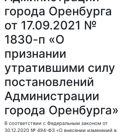
города Оренбурга
от 17.09.2021 №
1830-п «О
признании
утратившими силу
постановлений
Администрации
города Оренбурга»
В соответствии с Федеральным законом от
30.12.2020 № 494-ФЗ «О внесении изменений в