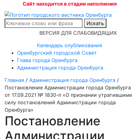
Сайт находится в стадии наполнения
Искать
ВЕРСИЯ ДЛЯ СЛАБОВИДЯЩИХ
Календарь опубликования
Оренбургский городской Совет
Глава города Оренбурга
Администрация города Оренбурга
Главная
/
Администрация города Оренбурга
/
Постановление Администрации города Оренбурга
от 17.09.2021 № 1830-п «О признании утратившими
силу постановлений Администрации города
Оренбурга»
Постановление
Администрации