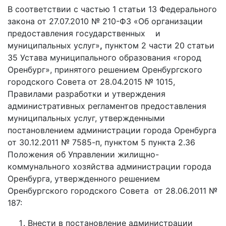
В соответствии с частью 1 статьи 13 Федерального
закона от 27.07.2010 № 210-ФЗ «Об организации
предоставления государственных и
муниципальных услуг»
,
пунктом 2 части 20 статьи
35 Устава муниципального образования «город
Оренбург», принятого решением Оренбургского
городского Совета от 28.04.2015 № 1015,
Правилами разработки и утверждения
административных регламентов предоставления
муниципальных услуг, утвержденными
постановлением администрации города Оренбурга
от 30.12.2011 № 7585-п, пунктом 5 пункта 2.36
Положения об Управлении жилищно-
коммунального хозяйства администрации города
Оренбурга, утвержденного решением
Оренбургского городского Совета от 28.06.2011 №
187:
Внести в постановление администрации