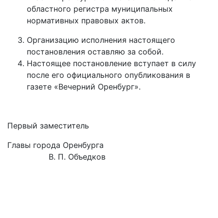
областного регистра муниципальных
нормативных правовых актов.
Организацию исполнения настоящего
постановления оставляю за собой.
Настоящее постановление вступает в силу
после его официального опубликования в
газете «Вечерний Оренбург».
Первый заместитель
Главы города Оренбурга
В. П. Объедков