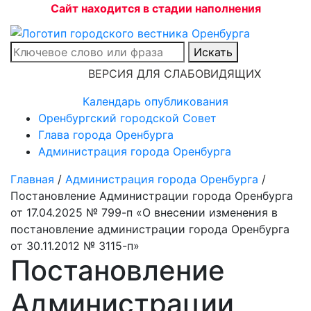
Сайт находится в стадии наполнения
Искать
ВЕРСИЯ ДЛЯ СЛАБОВИДЯЩИХ
Календарь опубликования
Оренбургский городской Совет
Глава города Оренбурга
Администрация города Оренбурга
Главная
/
Администрация города Оренбурга
/
Постановление Администрации города Оренбурга
от 17.04.2025 № 799-п «О внесении изменения в
постановление администрации города Оренбурга
от 30.11.2012 № 3115-п»
Постановление
Администрации