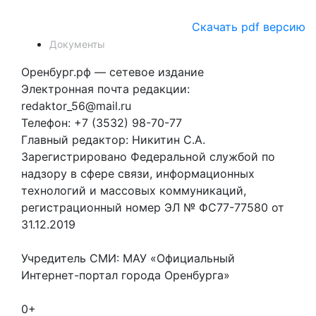
Скачать pdf версию
Документы
Оренбург.рф — сетевое издание
Электронная почта редакции:
redaktor_56@mail.ru
Телефон: +7 (3532) 98-70-77
Главный редактор: Никитин С.А.
Зарегистрировано Федеральной службой по
надзору в сфере связи, информационных
технологий и массовых коммуникаций,
регистрационный номер ЭЛ № ФС77-77580 от
31.12.2019
Учредитель СМИ: МАУ «Официальный
Интернет-портал города Оренбурга»
0+