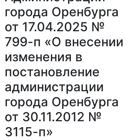
города Оренбурга
от 17.04.2025 №
799-п «О внесении
изменения в
постановление
администрации
города Оренбурга
от 30.11.2012 №
3115-п»