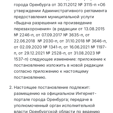
города Оренбурга от 30.11.2012 № 3115-п «Об
утверждении Административного регламента
предоставления муниципальной услуги
«Выдача разрешения на произведение
перезахоронения» (в редакции от 13.08.2015
№ 2246-п, от 07.09.2017 № 3635-п, от
22.06.2018 № 2030-п, от 31.10.2018 № 3646-п,
от 02.09.2020 № 1341-п, от 16.06.2021 № 1197-
п, от 29.12.2021 № 2528-п, от 31.08.2023 №
1537-п) следующее изменение: приложение к
постановлению изложить в новой редакции
согласно приложению к настоящему
постановлению.
Настоящее постановление подлежит:
размещению на официальном Интернет-
портале города Оренбурга; передаче в
уполномоченный орган исполнительной
власти Оренбургской области по ведению