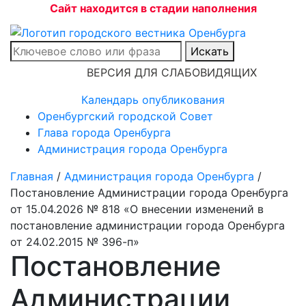
Сайт находится в стадии наполнения
Искать
ВЕРСИЯ ДЛЯ СЛАБОВИДЯЩИХ
Календарь опубликования
Оренбургский городской Совет
Глава города Оренбурга
Администрация города Оренбурга
Главная
/
Администрация города Оренбурга
/
Постановление Администрации города Оренбурга
от 15.04.2026 № 818 «О внесении изменений в
постановление администрации города Оренбурга
от 24.02.2015 № 396-п»
Постановление
Администрации