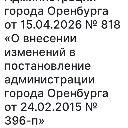
города Оренбурга
от 15.04.2026 № 818
«О внесении
изменений в
постановление
администрации
города Оренбурга
от 24.02.2015 №
396-п»