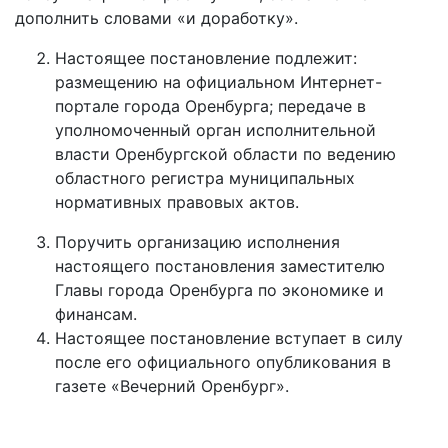
дополнить словами «и доработку».
Настоящее постановление подлежит:
размещению на официальном Интернет-
портале города Оренбурга; передаче в
уполномоченный орган исполнительной
власти Оренбургской области по ведению
областного регистра муниципальных
нормативных правовых актов.
Поручить организацию исполнения
настоящего постановления заместителю
Главы города Оренбурга по экономике и
финансам.
Настоящее постановление вступает в силу
после его официального опубликования в
газете «Вечерний Оренбург».