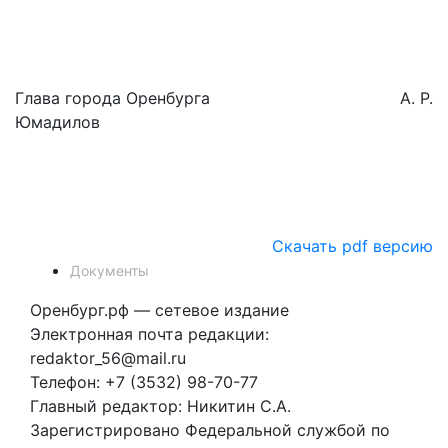
Глава города Оренбурга А. Р.
Юмадилов
Скачать pdf версию
Документы
Оренбург.рф — сетевое издание
Электронная почта редакции:
redaktor_56@mail.ru
Телефон: +7 (3532) 98-70-77
Главный редактор: Никитин С.А.
Зарегистрировано Федеральной службой по