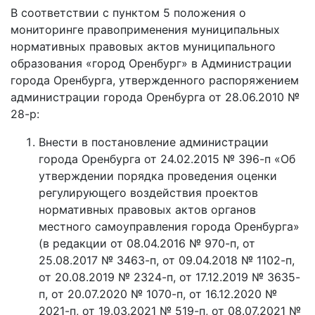
В соответствии с пунктом 5 положения о
мониторинге правоприменения муниципальных
нормативных правовых актов муниципального
образования «город Оренбург» в Администрации
города Оренбурга, утвержденного распоряжением
администрации города Оренбурга от 28.06.2010 №
28-р:
Внести в постановление администрации
города Оренбурга от 24.02.2015 № 396-п «Об
утверждении порядка проведения оценки
регулирующего воздействия проектов
нормативных правовых актов органов
местного самоуправления города Оренбурга»
(в редакции от 08.04.2016 № 970-п, от
25.08.2017 № 3463-п, от 09.04.2018 № 1102-п,
от 20.08.2019 № 2324-п, от 17.12.2019 № 3635-
п, от 20.07.2020 № 1070-п, от 16.12.2020 №
2021-п, от 19.03.2021 № 519-п, от 08.07.2021 №