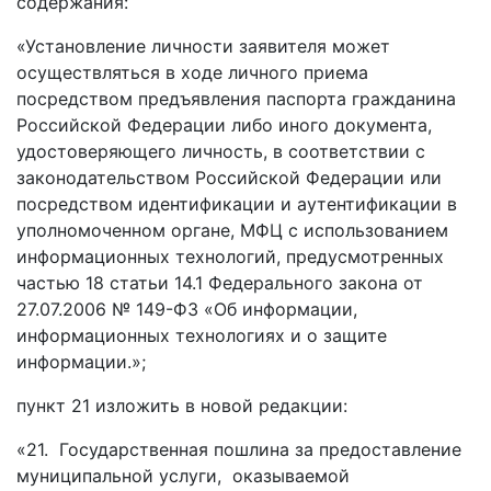
содержания:
«Установление личности заявителя может
осуществляться в ходе личного приема
посредством предъявления паспорта гражданина
Российской Федерации либо иного документа,
удостоверяющего личность, в соответствии с
законодательством Российской Федерации или
посредством идентификации и аутентификации в
уполномоченном органе, МФЦ с использованием
информационных технологий, предусмотренных
частью 18 статьи 14.1 Федерального закона от
27.07.2006 № 149-ФЗ «Об информации,
информационных технологиях и о защите
информации.»;
пункт 21 изложить в новой редакции:
«21. Государственная пошлина за предоставление
муниципальной услуги, оказываемой