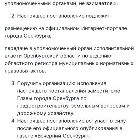
уполномоченными органами, не взимается.».
Настоящее постановление подлежит:
размещению на официальном Интернет-портале
города Оренбурга;
передаче в уполномоченный орган исполнительной
власти Оренбургской области по ведению
областного регистра муниципальных нормативных
правовых актов.
Поручить организацию исполнения
настоящего постановления заместителю
Главы города Оренбурга по
градостроительству, земельным вопросам и
дорожному хозяйству.
Настоящее постановление вступает в силу
после его официального опубликования в
газете «Вечерний Оренбург».