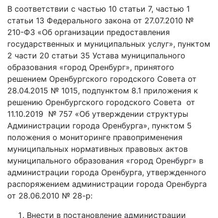
В соответствии с частью 10 статьи 7, частью 1
статьи 13 Федерального закона от 27.07.2010 №
210-ФЗ «Об организации предоставления
государственных и муниципальных услуг», пунктом
2 части 20 статьи 35 Устава муниципального
образования «город Оренбург», принятого
решением Оренбургского городского Совета от
28.04.2015 № 1015, подпунктом 8.1 приложения к
решению Оренбургского городского Совета от
11.10.2019 № 757 «Об утверждении структуры
Администрации города Оренбурга», пунктом 5
положения о мониторинге правоприменения
муниципальных нормативных правовых актов
муниципального образования «город Оренбург» в
администрации города Оренбурга, утвержденного
распоряжением администрации города Оренбурга
от 28.06.2010 № 28-р:
Внести в постановление администрации