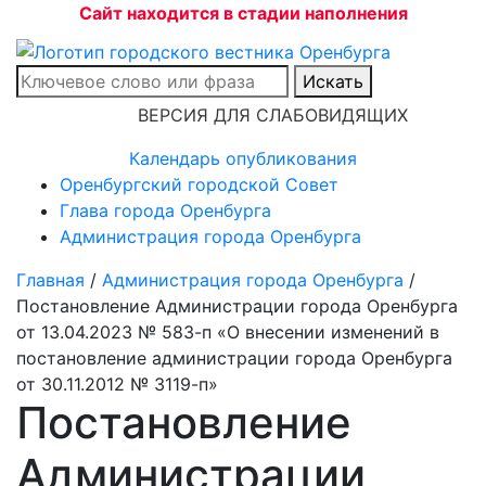
Сайт находится в стадии наполнения
Искать
ВЕРСИЯ ДЛЯ СЛАБОВИДЯЩИХ
Календарь опубликования
Оренбургский городской Совет
Глава города Оренбурга
Администрация города Оренбурга
Главная
/
Администрация города Оренбурга
/
Постановление Администрации города Оренбурга
от 13.04.2023 № 583-п «О внесении изменений в
постановление администрации города Оренбурга
от 30.11.2012 № 3119-п»
Постановление
Администрации