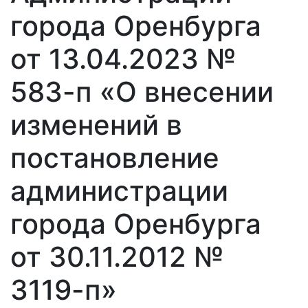
города Оренбурга
от 13.04.2023 №
583-п «О внесении
изменений в
постановление
администрации
города Оренбурга
от 30.11.2012 №
3119-п»