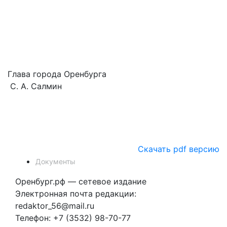
Глава города Оренбурга
С. А. Салмин
Скачать pdf версию
Документы
Оренбург.рф — сетевое издание
Электронная почта редакции:
redaktor_56@mail.ru
Телефон: +7 (3532) 98-70-77