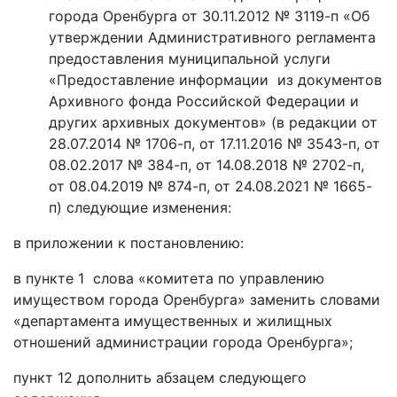
города Оренбурга от 30.11.2012 № 3119-п «Об
утверждении Административного регламента
предоставления муниципальной услуги
«Предоставление информации из документов
Архивного фонда Российской Федерации и
других архивных документов» (в редакции от
28.07.2014 № 1706-п, от 17.11.2016 № 3543-п, от
08.02.2017 № 384-п, от 14.08.2018 № 2702-п,
от 08.04.2019 № 874-п, от 24.08.2021 № 1665-
п) следующие изменения:
в приложении к постановлению:
в пункте 1 слова «комитета по управлению
имуществом города Оренбурга» заменить словами
«департамента имущественных и жилищных
отношений администрации города Оренбурга»;
пункт 12 дополнить абзацем следующего