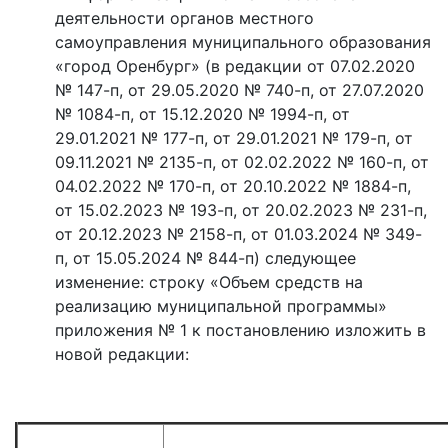
деятельности органов местного
самоуправления муниципального образования
«город Оренбург» (в редакции от 07.02.2020
№ 147-п, от 29.05.2020 № 740-п, от 27.07.2020
№ 1084-п, от 15.12.2020 № 1994-п, от
29.01.2021 № 177-п, от 29.01.2021 № 179-п, от
09.11.2021 № 2135-п, от 02.02.2022 № 160-п, от
04.02.2022 № 170-п, от 20.10.2022 № 1884-п,
от 15.02.2023 № 193-п, от 20.02.2023 № 231-п,
от 20.12.2023 № 2158-п, от 01.03.2024 № 349-
п, от 15.05.2024 № 844-п) следующее
изменение: строку «Объем средств на
реализацию муниципальной программы»
приложения № 1 к постановлению изложить в
новой редакции: