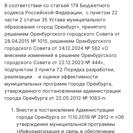
В соответствии со статьей 179 Бюджетного
кодекса Российской Федерации, с пунктом 22
части 2 статьи 35 Устава муниципального
образования «город Оренбург», принятого
решением Оренбургского городского Совета от
28.04.2015 № 1015, решением Оренбургского
городского Совета от 24.12.2024 № 562 «О
внесении изменений в решение Оренбургского
городского Совета от 22.12.2023 № 444»,
подпунктом 3 пункта 7.2 Порядка разработки,
реализации и оценки эффективности
муниципальных программ города Оренбурга,
утвержденного постановлением администрации
города Оренбурга от 22.05.2012 № 1083-п:
Внести в постановление Администрации
города Оренбурга от 11.10.2019 № 2912-п «Об
утверждении муниципальной программы
«Информатизация и связь в обеспечении