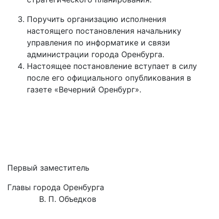
Поручить организацию исполнения
настоящего постановления начальнику
управления по информатике и связи
администрации города Оренбурга.
Настоящее постановление вступает в силу
после его официального опубликования в
газете «Вечерний Оренбург».
Первый заместитель
Главы города Оренбурга
В. П. Объедков