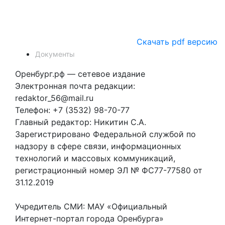
Скачать pdf версию
Документы
Оренбург.рф — сетевое издание
Электронная почта редакции:
redaktor_56@mail.ru
Телефон: +7 (3532) 98-70-77
Главный редактор: Никитин С.А.
Зарегистрировано Федеральной службой по
надзору в сфере связи, информационных
технологий и массовых коммуникаций,
регистрационный номер ЭЛ № ФС77-77580 от
31.12.2019
Учредитель СМИ: МАУ «Официальный
Интернет-портал города Оренбурга»