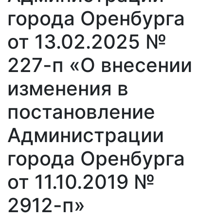
города Оренбурга
от 13.02.2025 №
227-п «О внесении
изменения в
постановление
Администрации
города Оренбурга
от 11.10.2019 №
2912-п»