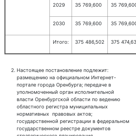
2029
35 769,600
35 769,60
2030
35 769,600
35 769,60
Итого:
375 486,502
375 474,6
Настоящее постановление подлежит:
размещению на официальном Интернет-
портале города Оренбурга; передаче в
уполномоченный орган исполнительной
власти Оренбургской области по ведению
областного регистра муниципальных
нормативных правовых актов;
государственной регистрации в федеральном
государственном реестре документов
стратегического планирования.