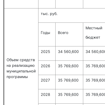
тыс. руб.
Местный
Годы
Всего
бюджет
2025
34 560,600
34 560,60
Объем средств
на реализацию
2026
35 769,600
35 769,60
муниципальной
программы
2027
35 769,600
35 769,60
2028
35 769,600
35 769,60