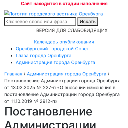
Сайт находится в стадии наполнения
Искать
ВЕРСИЯ ДЛЯ СЛАБОВИДЯЩИХ
Календарь опубликования
Оренбургский городской Совет
Глава города Оренбурга
Администрация города Оренбурга
Главная
/
Администрация города Оренбурга
/
Постановление Администрации города Оренбурга
от 13.02.2025 № 227-п «О внесении изменения в
постановление Администрации города Оренбурга
от 11.10.2019 № 2912-п»
Постановление
Администрации