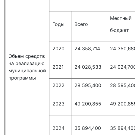
Местный
Годы
Всего
бюджет
2020
24 358,714
24 350,68
Объем средств
на реализацию
2021
24 028,533
24 024,70
муниципальной
программы
2022
28 595,400
28 595,40
2023
49 200,855
49 200,85
2024
35 894,400
35 894,40