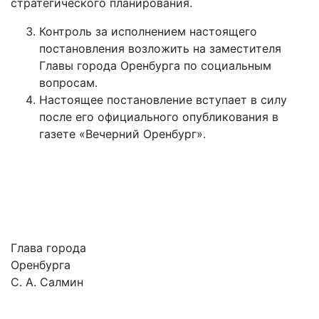
стратегического планирования.
Контроль за исполнением настоящего
постановления возложить на заместителя
Главы города Оренбурга по социальным
вопросам.
Настоящее постановление вступает в силу
после его официального опубликования в
газете «Вечерний Оренбург».
Глава города
Оренбурга
С. А. Салмин