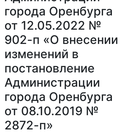
города Оренбурга
от 12.05.2022 №
902-п «О внесении
изменений в
постановление
Администрации
города Оренбурга
от 08.10.2019 №
2872-п»