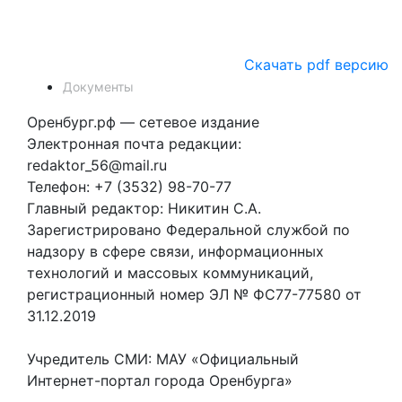
Скачать pdf версию
Документы
Оренбург.рф — сетевое издание
Электронная почта редакции:
redaktor_56@mail.ru
Телефон: +7 (3532) 98-70-77
Главный редактор: Никитин С.А.
Зарегистрировано Федеральной службой по
надзору в сфере связи, информационных
технологий и массовых коммуникаций,
регистрационный номер ЭЛ № ФС77-77580 от
31.12.2019
Учредитель СМИ: МАУ «Официальный
Интернет-портал города Оренбурга»