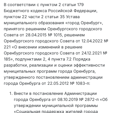
В соответствии с пунктом 2 статьи 179
Бюджетного кодекса Российской Федерации,
пунктом 22 части 2 статьи 35 Устава
муниципального образования «город Оренбург»,
принятого решением Оренбургского городского
Совета от 28.04.2015 № 1015, решением
Оренбургского городского Совета от 12.04.2022 №
221 «О внесении изменений в решение
Оренбургского городского Совета от 24.12.2021 №
185», подпунктами 2, 4 пункта 7.2 Порядка
разработки, реализации и оценки эффективности
муниципальных программ города Оренбурга,
утвержденного постановлением администрации
города Оренбурга от 22.05.2012 № 1083-п:
Внести в постановление Администрации
города Оренбурга от 08.10.2019 № 2872-п «Об
утверждении муниципальной программы
«Социальная поддержка жителей города