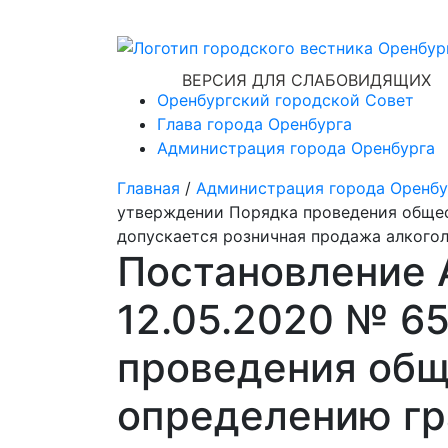
ВЕРСИЯ ДЛЯ СЛАБОВИДЯЩИХ
Оренбургский городской Совет
Глава города Оренбурга
Администрация города Оренбурга
Главная
/
Администрация города Оренбу
утверждении Порядка проведения общес
допускается розничная продажа алкого
Постановление 
12.05.2020 № 6
проведения общ
определению гр