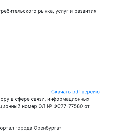
ебительского рынка, услуг и развития
Скачать pdf версию
ору в сфере связи, информационных
ационный номер ЭЛ № ФС77-77580 от
ортал города Оренбурга»