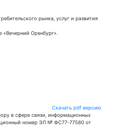
ебительского рынка, услуг и развития
е «Вечерний Оренбург».
Скачать pdf версию
ору в сфере связи, информационных
ационный номер ЭЛ № ФС77-77580 от