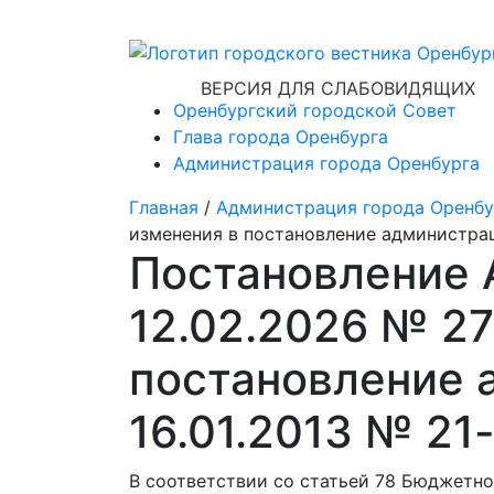
ВЕРСИЯ ДЛЯ СЛАБОВИДЯЩИХ
Оренбургский городской Совет
Глава города Оренбурга
Администрация города Оренбурга
Главная
/
Администрация города Оренбу
изменения в постановление администрац
Постановление 
12.02.2026 № 27
постановление 
16.01.2013 № 21
В соответствии со статьей 78 Бюджетно