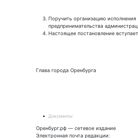
Поручить организацию исполнения 
предпринимательства администрац
Настоящее постановление вступает 
Глава города Оренбур
Документы
Оренбург.рф — сетевое издание
Электронная почта редакции: