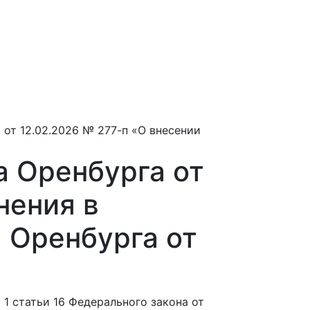
я
от 12.02.2026 № 277-п «О внесении
 Оренбурга от
нения в
 Оренбурга от
1 статьи 16 Федерального закона от