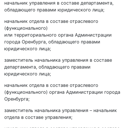
начальник управления в составе департамента,
обладающего правами юридического лица;
начальник отдела в составе отраслевого
(функционального)
или территориального органа Администрации
города Оренбурга, обладающего правами
юридического лица;
заместитель начальника управления в составе
департамента, обладающего правами
юридического лица;
начальник отдела в составе отраслевого
(функционального) органа Администрации города
Оренбурга;
заместитель начальника управления – начальник
отдела в составе управления;