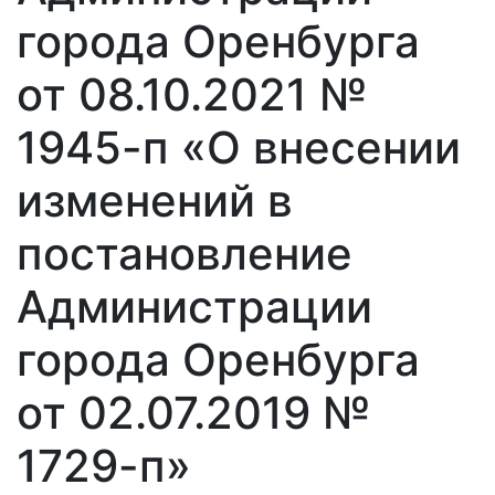
города Оренбурга
от 08.10.2021 №
1945-п «О внесении
изменений в
постановление
Администрации
города Оренбурга
от 02.07.2019 №
1729-п»