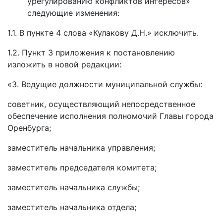
урегулированию конфликтов интересов»
следующие изменения:
1.1. В пункте 4 слова «Кулакову Д.Н.» исключить.
1.2. Пункт 3 приложения к постановлению
изложить в новой редакции:
«3. Ведущие должности муниципальной службы:
советник, осуществляющий непосредственное
обеспечение исполнения полномочий Главы города
Оренбурга;
заместитель начальника управления;
заместитель председателя комитета;
заместитель начальника службы;
заместитель начальника отдела;