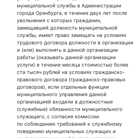
муниципальной службы в Администрации
города Оренбурга, в течение двух лет после
увольнения с которых гражданин,
замещавший должность муниципальной
службы, имеет право замещать на условиях
трудового договора должности в организации
и (или) выполнять в данной организации
работы (оказывать данной организации
услуги) в течение месяца стоимостью более
ста тысяч рублей на условиях гражданско-
правового договора (гражданско-правовых
договоров), если отдельные функции
муниципального управления данной
организацией входили в должностные
(служебные) обязанности муниципального
служащего, с согласия комиссии
по соблюдению требований к служебному
поведению муниципальных служащих и