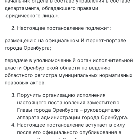
начальник отдела в составе управления в составе
департамента, обладающего правами
юридического лица.».
Настоящее постановление подлежит:
размещению на официальном Интернет-портале
города Оренбурга;
передаче в уполномоченный орган исполнительной
власти Оренбургской области по ведению
областного регистра муниципальных нормативных
правовых актов.
Поручить организацию исполнения
настоящего постановления заместителю
Главы города Оренбурга – руководителю
аппарата администрации города Оренбурга.
Настоящее постановление вступает в силу
после его официального опубликования в