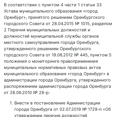
В соответствии с пунктом 4 части 1 статьи 33
Устава муниципального образования «город
Оренбург», принятого решением Оренбургского
городского Совета от 28.04.2015 № 1015, разделом
2 Перечня муниципальных должностей и
должностей муниципальной службы органов
местного самоуправления города Оренбурга,
утвержденного решением Оренбургского
городского Совета от 19.06.2012 № 445, пунктом 5
положения о мониторинге правоприменения
муниципальных нормативных правовых актов
муниципального образования «город Оренбург» в
администрации города Оренбурга, утвержденного
распоряжением администрации города Оренбурга
от 28.06.2010 № 28-р:
Внести в постановление Администрации
города Оренбурга от 02.07.2019 № 1729-п «Об
утверждении перечня должностей