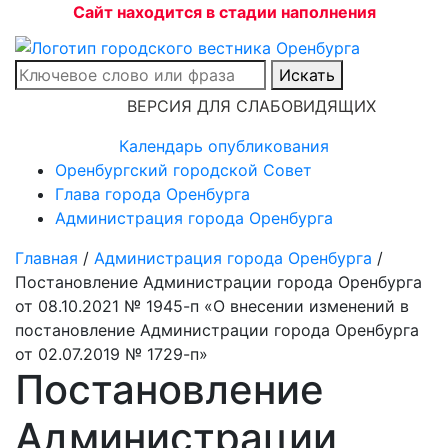
Сайт находится в стадии наполнения
Искать
ВЕРСИЯ ДЛЯ СЛАБОВИДЯЩИХ
Календарь опубликования
Оренбургский городской Совет
Глава города Оренбурга
Администрация города Оренбурга
Главная
/
Администрация города Оренбурга
/
Постановление Администрации города Оренбурга
от 08.10.2021 № 1945-п «О внесении изменений в
постановление Администрации города Оренбурга
от 02.07.2019 № 1729-п»
Постановление
Администрации