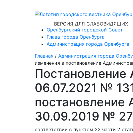
ВЕРСИЯ ДЛЯ СЛАБОВИДЯЩИХ
Оренбургский городской Совет
Глава города Оренбурга
Администрация города Оренбурга
Главная
/
Администрация города Оренбу
изменения в постановление Администрац
Постановление 
06.07.2021 № 13
постановление 
30.09.2019 № 2
соответствии с пунктом 22 части 2 ста