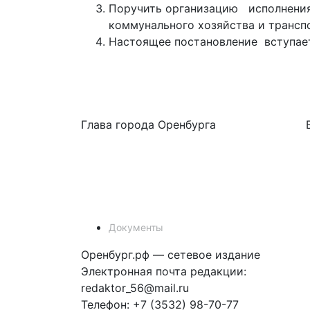
Поручить организацию исполнения
коммунального хозяйства и трансп
Настоящее постановление вступает
Глава города Оренбурга В. А
Документы
Оренбург.рф — сетевое издание
Электронная почта редакции:
redaktor_56@mail.ru
Телефон: +7 (3532) 98-70-77