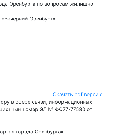
да Оренбурга по вопросам жилищно-
 «Вечерний Оренбург».
Скачать pdf версию
ору в сфере связи, информационных
ационный номер ЭЛ № ФС77-77580 от
ортал города Оренбурга»