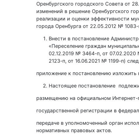
Оренбургского городского Совета от 28.
изменений в решение Оренбургского горо
реализации и оценки эффективности му
города Оренбурга от 22.05.2012 № 1083-
Внести в постановление Администр
«Переселение граждан муниципальн
02.12.2019 № 3464-п, от 07.02.2020 
2123-п, от 16.06.2021 № 1199-п) сл
приложение к постановлению изложить 
Настоящее постановление подлежи
размещению на официальном Интернет-п
государственной регистрации в федерал
передаче в уполномоченный орган испо
нормативных правовых актов.