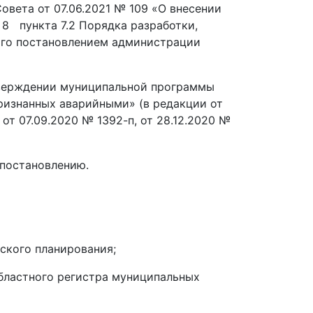
овета от 07.06.2021 № 109 «О внесении
 8 пункта 7.2 Порядка разработки,
ого постановлением администрации
утверждении муниципальной программы
ризнанных аварийными» (в редакции от
, от 07.09.2020 № 1392-п, от 28.12.2020 №
 постановлению.
ского планирования;
бластного регистра муниципальных