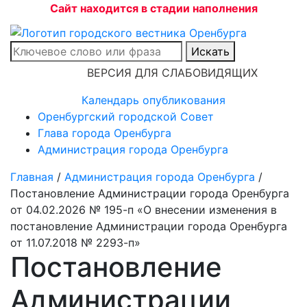
Сайт находится в стадии наполнения
Искать
ВЕРСИЯ ДЛЯ СЛАБОВИДЯЩИХ
Календарь опубликования
Оренбургский городской Совет
Глава города Оренбурга
Администрация города Оренбурга
Главная
/
Администрация города Оренбурга
/
Постановление Администрации города Оренбурга
от 04.02.2026 № 195-п «О внесении изменения в
постановление Администрации города Оренбурга
от 11.07.2018 № 2293-п»
Постановление
Администрации