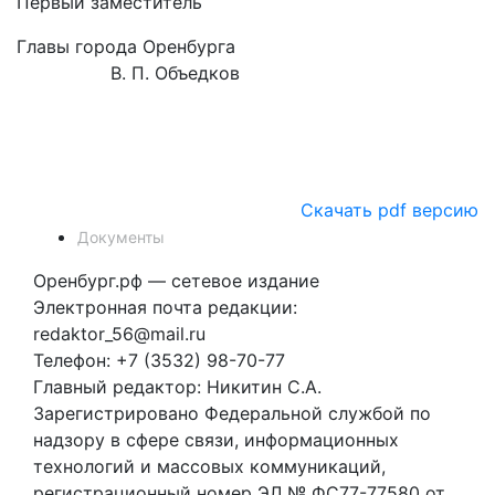
Первый заместитель
Главы города Оренбурга
В. П. Объедков
Скачать pdf версию
Документы
Оренбург.рф — сетевое издание
Электронная почта редакции:
redaktor_56@mail.ru
Телефон: +7 (3532) 98-70-77
Главный редактор: Никитин С.А.
Зарегистрировано Федеральной службой по
надзору в сфере связи, информационных
технологий и массовых коммуникаций,
регистрационный номер ЭЛ № ФС77-77580 от