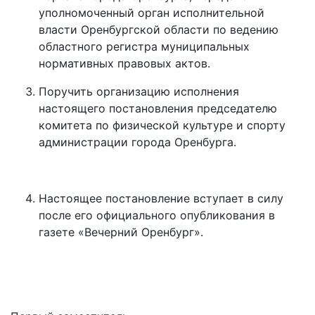
уполномоченный орган исполнительной
власти Оренбургской области по ведению
областного регистра муниципальных
нормативных правовых актов.
Поручить организацию исполнения
настоящего постановления председателю
комитета по физической культуре и спорту
администрации города Оренбурга.
Настоящее постановление вступает в силу
после его официального опубликования в
газете «Вечерний Оренбург».