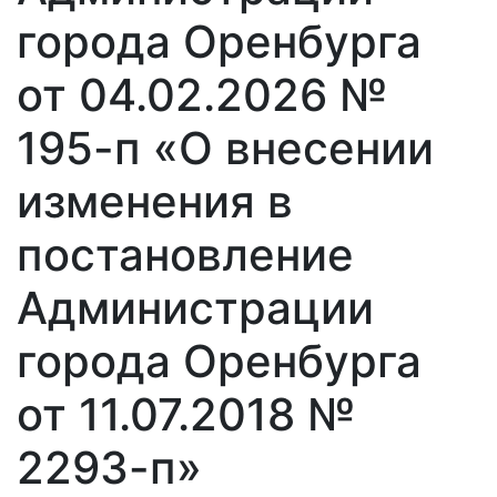
города Оренбурга
от 04.02.2026 №
195-п «О внесении
изменения в
постановление
Администрации
города Оренбурга
от 11.07.2018 №
2293-п»