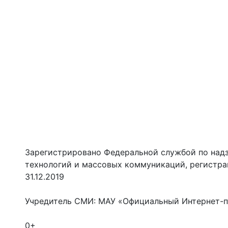
Зарегистрировано Федеральной службой по надз
технологий и массовых коммуникаций, регистр
31.12.2019
Учредитель СМИ: МАУ «Официальный Интернет-п
0+