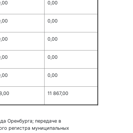
,00
0,00
,00
0,00
,00
0,00
,00
0,00
,00
0,00
8,00
11 867,00
а Оренбурга; передаче в
ого регистра муниципальных