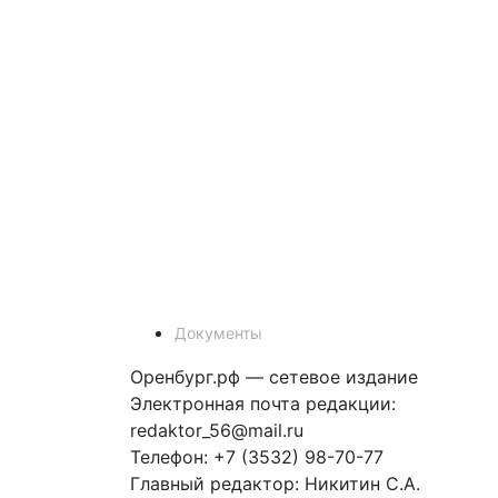
Документы
Оренбург.рф — сетевое издание
Электронная почта редакции:
redaktor_56@mail.ru
Телефон: +7 (3532) 98-70-77
Главный редактор: Никитин С.А.