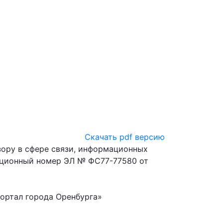
Скачать pdf версию
ору в сфере связи, информационных
ационный номер ЭЛ № ФС77-77580 от
ортал города Оренбурга»