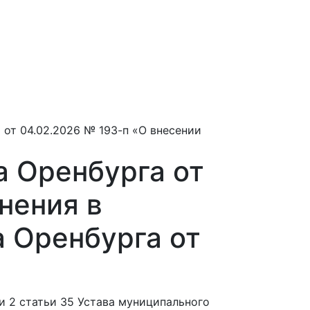
я
от 04.02.2026 № 193-п «О внесении
 Оренбурга от
нения в
 Оренбурга от
и 2 статьи 35 Устава муниципального