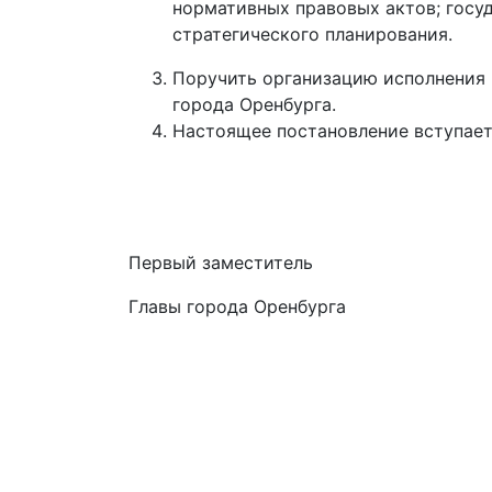
нормативных правовых актов; госу
стратегического планирования.
Поручить организацию исполнения 
города Оренбурга.
Настоящее постановление вступает 
Первый заместитель
Главы города Оренбур