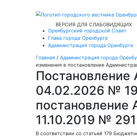
ВЕРСИЯ ДЛЯ СЛАБОВИДЯЩИХ
Оренбургский городской Совет
Глава города Оренбурга
Администрация города Оренбурга
Главная
/
Администрация города Оренбу
изменения в постановление Администрац
Постановление 
04.02.2026 № 1
постановление 
11.10.2019 № 29
В соответствии со статьей 179 Бюджетн