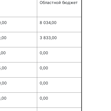
Областной бюджет
0,00
8 034,00
,00
3 833,00
,00
0,00
5,00
0,00
0,00
0,00
,00
0,00