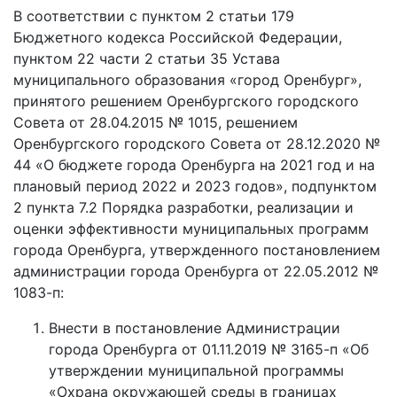
В соответствии с пунктом 2 статьи 179
Бюджетного кодекса Российской Федерации,
пунктом 22 части 2 статьи 35 Устава
муниципального образования «город Оренбург»,
принятого решением Оренбургского городского
Совета от 28.04.2015 № 1015, решением
Оренбургского городского Совета от 28.12.2020 №
44 «О бюджете города Оренбурга на 2021 год и на
плановый период 2022 и 2023 годов», подпунктом
2 пункта 7.2 Порядка разработки, реализации и
оценки эффективности муниципальных программ
города Оренбурга, утвержденного постановлением
администрации города Оренбурга от 22.05.2012 №
1083-п:
Внести в постановление Администрации
города Оренбурга от 01.11.2019 № 3165-п «Об
утверждении муниципальной программы
«Охрана окружающей среды в границах