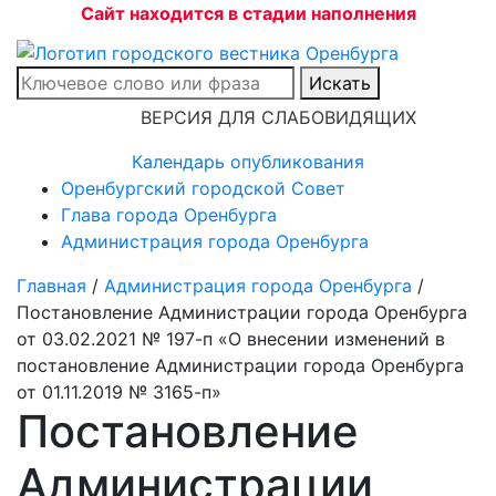
Сайт находится в стадии наполнения
Искать
ВЕРСИЯ ДЛЯ СЛАБОВИДЯЩИХ
Календарь опубликования
Оренбургский городской Совет
Глава города Оренбурга
Администрация города Оренбурга
Главная
/
Администрация города Оренбурга
/
Постановление Администрации города Оренбурга
от 03.02.2021 № 197-п «О внесении изменений в
постановление Администрации города Оренбурга
от 01.11.2019 № 3165-п»
Постановление
Администрации