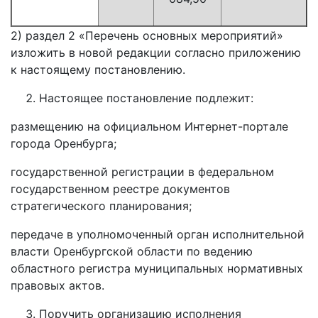
2) раздел 2 «Перечень основных мероприятий»
изложить в новой редакции согласно приложению
к настоящему постановлению.
Настоящее постановление подлежит:
размещению на официальном Интернет-портале
города Оренбурга;
государственной регистрации в федеральном
государственном реестре документов
стратегического планирования;
передаче в уполномоченный орган исполнительной
власти Оренбургской области по ведению
областного регистра муниципальных нормативных
правовых актов.
Поручить организацию исполнения