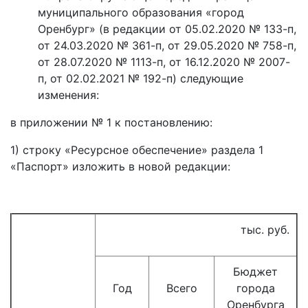
муниципального образования «город
Оренбург» (в редакции от 05.02.2020 № 133-п,
от 24.03.2020 № 361-п, от 29.05.2020 № 758-п,
от 28.07.2020 № 1113-п, от 16.12.2020 № 2007-
п, от 02.02.2021 № 192-п) следующие
изменения:
в приложении № 1 к постановлению:
1) строку «Ресурсное обеспечение» раздела 1
«Паспорт» изложить в новой редакции:
тыс. руб.
Бюджет
Год
Всего
города
Оренбурга