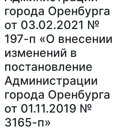
города Оренбурга
от 03.02.2021 №
197-п «О внесении
изменений в
постановление
Администрации
города Оренбурга
от 01.11.2019 №
3165-п»