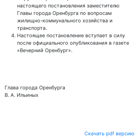
настоящего постановления заместителю
Главы города Оренбурга по вопросам
жилищно-коммунального хозяйства и
транспорта.
Настоящее постановление вступает в силу
после официального опубликования в газете
«Вечерний Оренбург».
Глава города Оренбурга
В. А. Ильиных
Скачать pdf версию