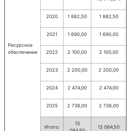
2020
1 882,50
1 882,50
2021
1 690,00
1 690,00
Ресурсное
обеспечение
2022
2 100,00
2 100,00
2023
2 200,00
2 200,00
2024
2 474,00
2 474,00
2025
2 738,00
2 738,00
13
Итого:
13 084,50
084,50