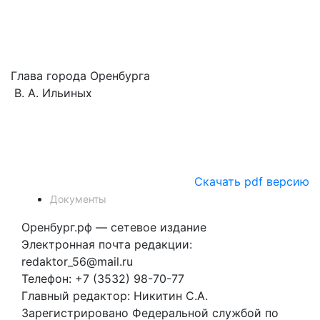
Глава города Оренбурга
В. А. Ильиных
Скачать pdf версию
Документы
Оренбург.рф — сетевое издание
Электронная почта редакции:
redaktor_56@mail.ru
Телефон: +7 (3532) 98-70-77
Главный редактор: Никитин С.А.
Зарегистрировано Федеральной службой по