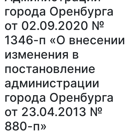
города Оренбурга
от 02.09.2020 №
1346-п «О внесении
изменения в
постановление
администрации
города Оренбурга
от 23.04.2013 №
880-п»