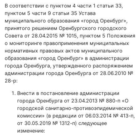
В соответствии с пунктом 4 части 1 статьи 33,
пунктом 5 части 9 статьи 35 Устава
муниципального образования «город Оренбург»,
принятого решением Оренбургского городского
Совета от 28.04.2015 № 1015, пунктом 5 Положения
о мониторинге правоприменения муниципальных
нормативных правовых актов муниципального
образования «город Оренбург» в администрации
города Оренбурга, утвержденного распоряжением
администрации города Оренбурга от 28.06.2010 №
28-р:
Внести в постановление администрации
города Оренбурга от 23.04.2013 № 880-п «О
городской санитарно-противоэпидемической
комиссии» (в редакции от 06.03.2014 № 413-п,
от 30.05.2019 № 1312-п) следующее
изменение: