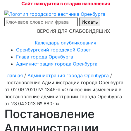
Сайт находится в стадии наполнения
Искать
ВЕРСИЯ ДЛЯ СЛАБОВИДЯЩИХ
Календарь опубликования
Оренбургский городской Совет
Глава города Оренбурга
Администрация города Оренбурга
Главная
/
Администрация города Оренбурга
/
Постановление Администрации города Оренбурга
от 02.09.2020 № 1346-п «О внесении изменения в
постановление администрации города Оренбурга
от 23.04.2013 № 880-п»
Постановление
Администрации