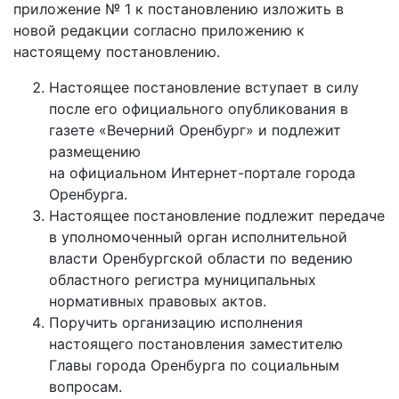
приложение № 1 к постановлению изложить в
новой редакции согласно приложению к
настоящему постановлению.
Настоящее постановление вступает в силу
после его официального опубликования в
газете «Вечерний Оренбург» и подлежит
размещению
на официальном Интернет-портале города
Оренбурга.
Настоящее постановление подлежит передаче
в уполномоченный орган исполнительной
власти Оренбургской области по ведению
областного регистра муниципальных
нормативных правовых актов.
Поручить организацию исполнения
настоящего постановления заместителю
Главы города Оренбурга по социальным
вопросам.