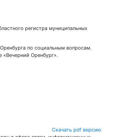
бластного регистра муниципальных
 Оренбурга по социальным вопросам.
е «Вечерний Оренбург».
Скачать pdf версию