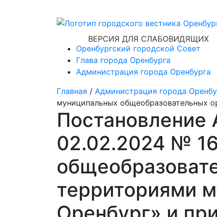
ВЕРСИЯ ДЛЯ СЛАБОВИДЯЩИХ
Оренбургский городской Совет
Глава города Оренбурга
Администрация города Оренбурга
Главная
/
Администрация города Оренбу
муниципальных общеобразовательных о
Постановление 
02.02.2024 № 1
общеобразовате
территориями м
Оренбург» и пр