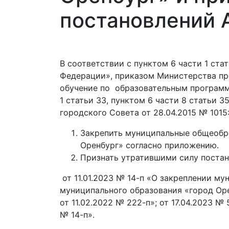
постановлений 
В соответствии с пунктом 6 части 1 ст
Федерации», приказом Министерства п
обучение по образовательным программ
1 статьи 33, пунктом 6 части 8 статьи 
городского Совета от 28.04.2015 № 1015
Закрепить муниципальные общеобр
Оренбург» согласно приложению.
Признать утратившими силу постан
от 11.01.2023 № 14-п «О закреплении 
муниципального образования «город 
от 11.02.2022 № 222-п»; от 17.04.2023 
№ 14-п».