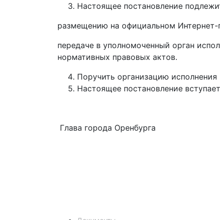
Настоящее постановление подлежи
размещению на официальном Интернет-п
передаче в уполномоченный орган испо
нормативных правовых актов.
Поручить организацию исполнения 
Настоящее постановление вступает 
Глава города Оренбург