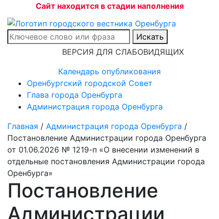
Сайт находится в стадии наполнения
Искать
ВЕРСИЯ ДЛЯ СЛАБОВИДЯЩИХ
Календарь опубликования
Оренбургский городской Совет
Глава города Оренбурга
Администрация города Оренбурга
Главная
/
Администрация города Оренбурга
/
Постановление Администрации города Оренбурга
от 01.06.2026 № 1219-п «О внесении изменений в
отдельные постановления Администрации города
Оренбурга»
Постановление
Администрации