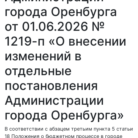
города Оренбурга
от 01.06.2026 №
1219-п «О внесении
изменений в
отдельные
постановления
Администрации
города Оренбурга»
В соответствии с абзацем третьим пункта 5 статьи
18 Положения о бюджетном процессе в городе