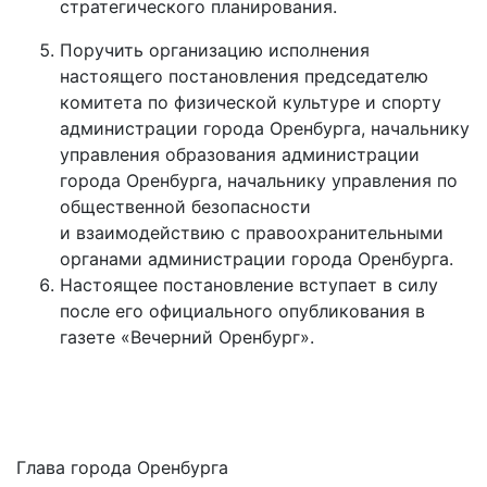
стратегического планирования.
Поручить организацию исполнения
настоящего постановления председателю
комитета по физической культуре и спорту
администрации города Оренбурга, начальнику
управления образования администрации
города Оренбурга, начальнику управления по
общественной безопасности
и взаимодействию с правоохранительными
органами администрации города Оренбурга.
Настоящее постановление вступает в силу
после его официального опубликования в
газете «Вечерний Оренбург».
Глава города Оренбурга