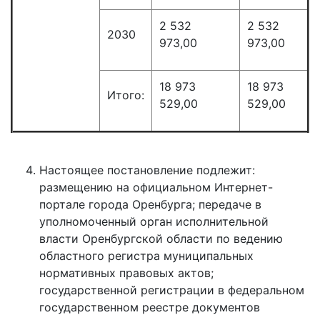
2 532
2 532
2030
973,00
973,00
18 973
18 973
Итого:
529,00
529,00
Настоящее постановление подлежит:
размещению на официальном Интернет-
портале города Оренбурга; передаче в
уполномоченный орган исполнительной
власти Оренбургской области по ведению
областного регистра муниципальных
нормативных правовых актов;
государственной регистрации в федеральном
государственном реестре документов