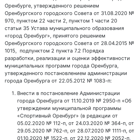
Оренбурге, утвержденного решением
Оренбургского городского Совета от 31.08.2020 №
970, пунктом 22 части 2, пунктом 1 части 20
статьи 35 Устава муниципального образования
«город Оренбург», принятого решением
Оренбургского городского Совета от 28.04.2015 №
1015, подпунктом 2 пункта 7.2 Порядка
разработки, реализации и оценки эффективности
муниципальных программ города Оренбурга,
утвержденного постановлением администрации
города Оренбурга от 22.05.2012 № 1083-п:
Внести в постановление Администрации
города Оренбурга от 11.10.2019 № 2950-п «Об
утверждении муниципальной программы
«Спортивный Оренбург» (в редакции от
05.02.2020 № 112-п, от 24.03.2020 № 364-п, от
29.05.2020 № 762-п, от 28.07.2020 № 1111-п, от
01.10.2020 № 1522-п, от 22.12.2020 № 2052-п,