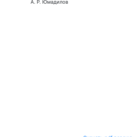
А. Р. Юмадилов