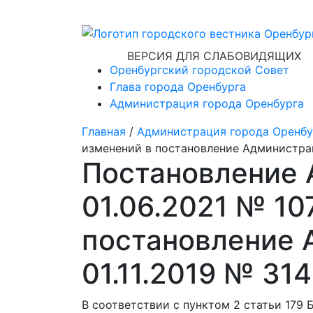
ВЕРСИЯ ДЛЯ СЛАБОВИДЯЩИХ
Оренбургский городской Совет
Глава города Оренбурга
Администрация города Оренбурга
Главная
/
Администрация города Оренбу
изменений в постановление Администрац
Постановление 
01.06.2021 № 10
постановление 
01.11.2019 № 31
В соответствии с пунктом 2 статьи 179 Б