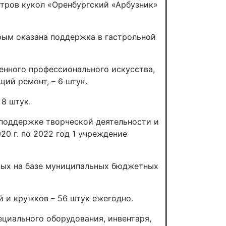
тров кукол «Оренбургский «Арбузник»
рым оказана поддержка в гастрольной
енного профессионального искусства,
щий ремонт, – 6 штук.
8 штук.
 поддержке творческой деятельности и
20 г. по 2022 год 1 учреждение
ных на базе муниципальных бюджетных
 и кружков – 56 штук ежегодно.
циального оборудования, инвентаря,