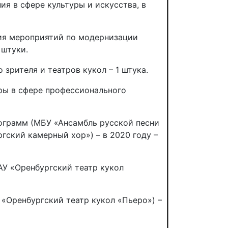
я в сфере культуры и искусства, в
ния мероприятий по модернизации
 штуки.
зрителя и театров кукол – 1 штука.
ры в сфере профессионального
ограмм (МБУ «Ансамбль русской песни
гский камерный хор») – в 2020 году –
АУ «Оренбургский театр кукол
«Оренбургский театр кукол «Пьеро») –