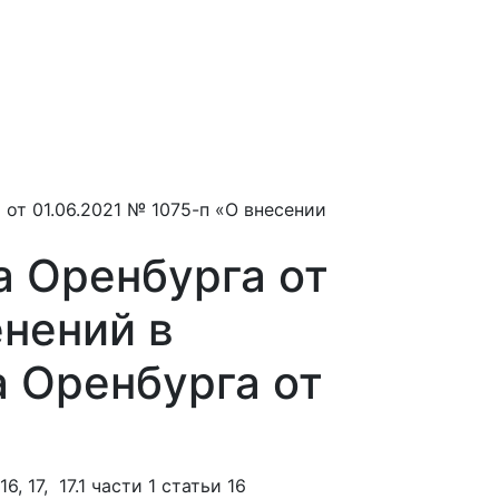
я
от 01.06.2021 № 1075-п «О внесении
 Оренбурга от
енений в
 Оренбурга от
 17, 17.1 части 1 статьи 16