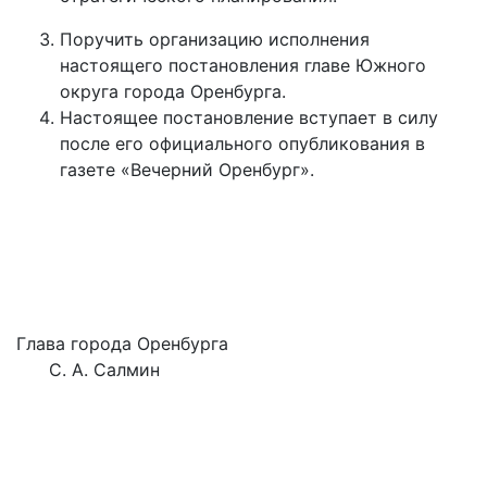
Поручить организацию исполнения
настоящего постановления главе Южного
округа города Оренбурга.
Настоящее постановление вступает в силу
после его официального опубликования в
газете «Вечерний Оренбург».
Глава города Оренбурга
С. А. Салмин