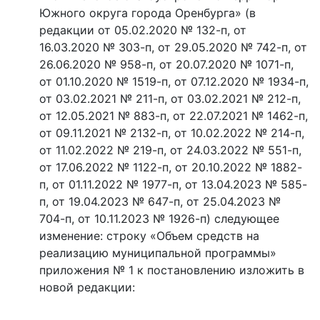
Южного округа города Оренбурга» (в
редакции от 05.02.2020 № 132-п, от
16.03.2020 № 303-п, от 29.05.2020 № 742-п, от
26.06.2020 № 958-п, от 20.07.2020 № 1071-п,
от 01.10.2020 № 1519-п, от 07.12.2020 № 1934-п,
от 03.02.2021 № 211-п, от 03.02.2021 № 212-п,
от 12.05.2021 № 883-п, от 22.07.2021 № 1462-п,
от 09.11.2021 № 2132-п, от 10.02.2022 № 214-п,
от 11.02.2022 № 219-п, от 24.03.2022 № 551-п,
от 17.06.2022 № 1122-п, от 20.10.2022 № 1882-
п, от 01.11.2022 № 1977-п, от 13.04.2023 № 585-
п, от 19.04.2023 № 647-п, от 25.04.2023 №
704-п, от 10.11.2023 № 1926-п) следующее
изменение: строку «Объем средств на
реализацию муниципальной программы»
приложения № 1 к постановлению изложить в
новой редакции: