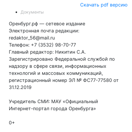
Скачать pdf версию
Документы
Оренбург.рф — сетевое издание
Электронная почта редакции:
redaktor_56@mail.ru
Телефон: +7 (3532) 98-70-77
Главный редактор: Никитин С.А.
Зарегистрировано Федеральной службой по
надзору в сфере связи, информационных
технологий и массовых коммуникаций,
регистрационный номер ЭЛ № ФС77-77580 от
31.12.2019
Учредитель СМИ: МАУ «Официальный
Интернет-портал города Оренбурга»
0+