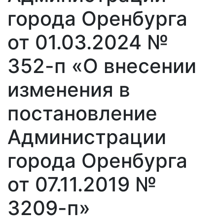
города Оренбурга
от 01.03.2024 №
352-п «О внесении
изменения в
постановление
Администрации
города Оренбурга
от 07.11.2019 №
3209-п»