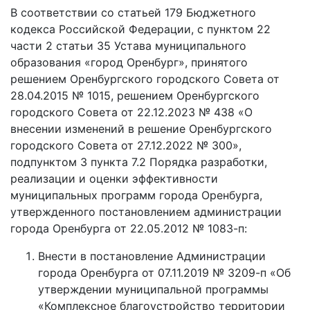
В соответствии со статьей 179 Бюджетного
кодекса Российской Федерации, c пунктом 22
части 2 статьи 35 Устава муниципального
образования «город Оренбург», принятого
решением Оренбургского городского Совета от
28.04.2015 № 1015, решением Оренбургского
городского Совета от 22.12.2023 № 438 «О
внесении изменений в решение Оренбургского
городского Совета от 27.12.2022 № 300»,
подпунктом 3 пункта 7.2 Порядка разработки,
реализации и оценки эффективности
муниципальных программ города Оренбурга,
утвержденного постановлением администрации
города Оренбурга от 22.05.2012 № 1083-п:
Внести в постановление Администрации
города Оренбурга от 07.11.2019 № 3209-п «Об
утверждении муниципальной программы
«Комплексное благоустройство территории