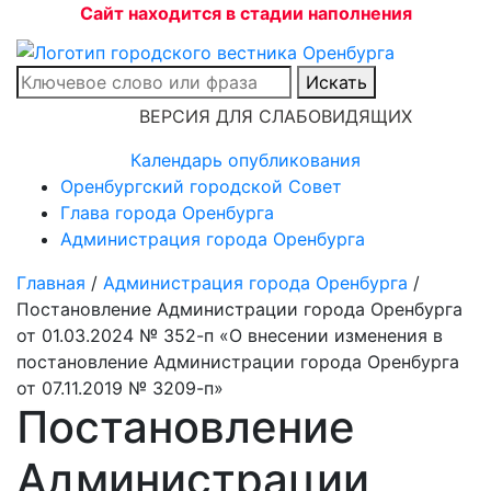
Сайт находится в стадии наполнения
Искать
ВЕРСИЯ ДЛЯ СЛАБОВИДЯЩИХ
Календарь опубликования
Оренбургский городской Совет
Глава города Оренбурга
Администрация города Оренбурга
Главная
/
Администрация города Оренбурга
/
Постановление Администрации города Оренбурга
от 01.03.2024 № 352-п «О внесении изменения в
постановление Администрации города Оренбурга
от 07.11.2019 № 3209-п»
Постановление
Администрации