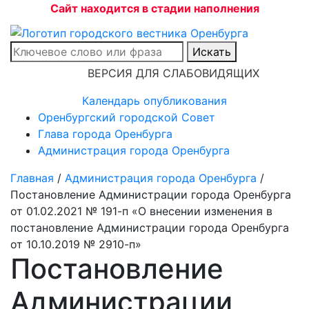
Сайт находится в стадии наполнения
Искать
ВЕРСИЯ ДЛЯ СЛАБОВИДЯЩИХ
Календарь опубликования
Оренбургский городской Совет
Глава города Оренбурга
Администрация города Оренбурга
Главная
/
Администрация города Оренбурга
/
Постановление Администрации города Оренбурга
от 01.02.2021 № 191-п «О внесении изменения в
постановление Администрации города Оренбурга
от 10.10.2019 № 2910-п»
Постановление
Администрации