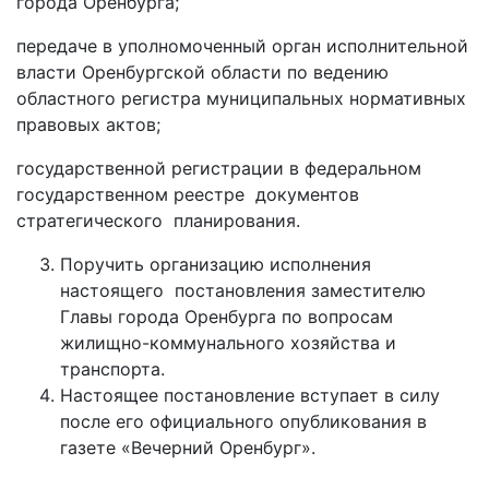
города Оренбурга;
передаче в уполномоченный орган исполнительной
власти Оренбургской области по ведению
областного регистра муниципальных нормативных
правовых актов;
государственной регистрации в федеральном
государственном реестре документов
стратегического планирования.
Поручить организацию исполнения
настоящего постановления заместителю
Главы города Оренбурга по вопросам
жилищно-коммунального хозяйства и
транспорта.
Настоящее постановление вступает в силу
после его официального опубликования в
газете «Вечерний Оренбург».