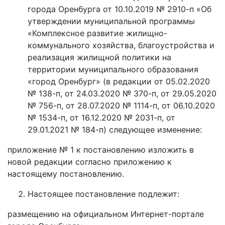
города Оренбурга от 10.10.2019 № 2910-п «Об
утверждении муниципальной программы
«Комплексное развитие жилищно-
коммунального хозяйства, благоустройства и
реализация жилищной политики на
территории муниципального образования
«город Оренбург» (в редакции от 05.02.2020
№ 138-п, от 24.03.2020 № 370-п, от 29.05.2020
№ 756-п, от 28.07.2020 № 1114-п, от 06.10.2020
№ 1534-п, от 16.12.2020 № 2031-п, от
29.01.2021 № 184-п) следующее изменение:
приложение № 1 к постановлению изложить в
новой редакции согласно приложению к
настоящему постановлению.
Настоящее постановление подлежит:
размещению на официальном Интернет-портале