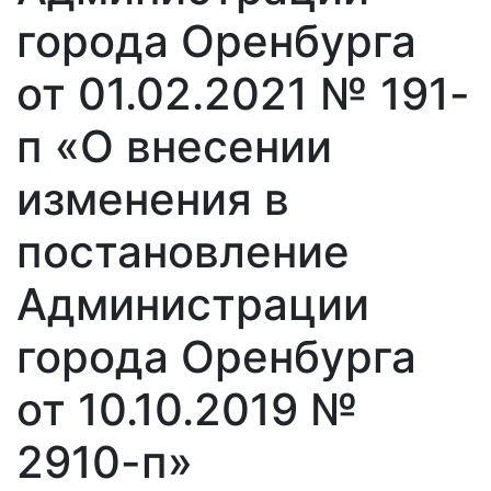
города Оренбурга
от 01.02.2021 № 191-
п «О внесении
изменения в
постановление
Администрации
города Оренбурга
от 10.10.2019 №
2910-п»