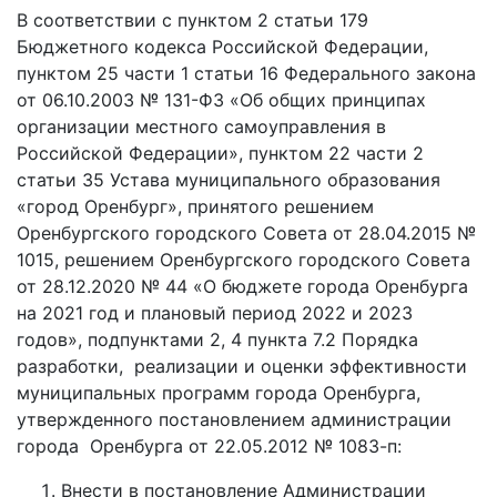
В соответствии с пунктом 2 статьи 179
Бюджетного кодекса Российской Федерации,
пунктом 25 части 1 статьи 16 Федерального закона
от 06.10.2003 № 131-ФЗ «Об общих принципах
организации местного самоуправления в
Российской Федерации», пунктом 22 части 2
статьи 35 Устава муниципального образования
«город Оренбург», принятого решением
Оренбургского городского Совета от 28.04.2015 №
1015, решением Оренбургского городского Совета
от 28.12.2020 № 44 «О бюджете города Оренбурга
на 2021 год и плановый период 2022 и 2023
годов», подпунктами 2, 4 пункта 7.2 Порядка
разработки, реализации и оценки эффективности
муниципальных программ города Оренбурга,
утвержденного постановлением администрации
города Оренбурга от 22.05.2012 № 1083-п:
Внести в постановление Администрации