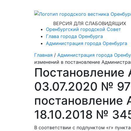
ВЕРСИЯ ДЛЯ СЛАБОВИДЯЩИХ
Оренбургский городской Совет
Глава города Оренбурга
Администрация города Оренбурга
Главная
/
Администрация города Оренбу
изменений в постановление Администрац
Постановление 
03.07.2020 № 97
постановление 
18.10.2018 № 34
В соответствии с подпунктом «г» пункт