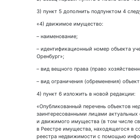
3) пункт 5 дополнить подпунктом 4 сле
«4) движимое имущество:
– наименование;
– идентификационный номер объекта уче
Оренбург»;
– вид вещного права (право хозяйственн
– вид ограничения (обременения) объекта
4) пункт 6 изложить в новой редакции:
«Опубликованный перечень объектов не
заинтересованными лицами актуальных 
и движимого имущества (в том числе св
в Реестре имущества, находящегося в с
реестра недвижимости с помощью инфо